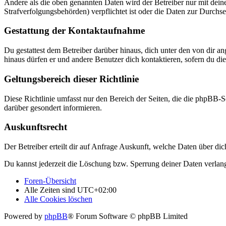
Andere als die oben genannten Daten wird der Betreiber nur mit deine
Strafverfolgungsbehörden) verpflichtet ist oder die Daten zur Durchset
Gestattung der Kontaktaufnahme
Du gestattest dem Betreiber darüber hinaus, dich unter den von dir a
hinaus dürfen er und andere Benutzer dich kontaktieren, sofern du die
Geltungsbereich dieser Richtlinie
Diese Richtlinie umfasst nur den Bereich der Seiten, die die phpBB-S
darüber gesondert informieren.
Auskunftsrecht
Der Betreiber erteilt dir auf Anfrage Auskunft, welche Daten über dic
Du kannst jederzeit die Löschung bzw. Sperrung deiner Daten verlange
Foren-Übersicht
Alle Zeiten sind
UTC+02:00
Alle Cookies löschen
Powered by
phpBB
® Forum Software © phpBB Limited