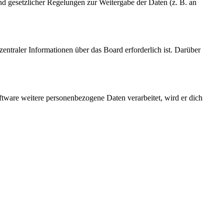
und gesetzlicher Regelungen zur Weitergabe der Daten (z. B. an
entraler Informationen über das Board erforderlich ist. Darüber
ftware weitere personenbezogene Daten verarbeitet, wird er dich