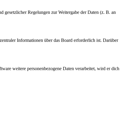
und gesetzlicher Regelungen zur Weitergabe der Daten (z. B. an
entraler Informationen über das Board erforderlich ist. Darüber
ftware weitere personenbezogene Daten verarbeitet, wird er dich