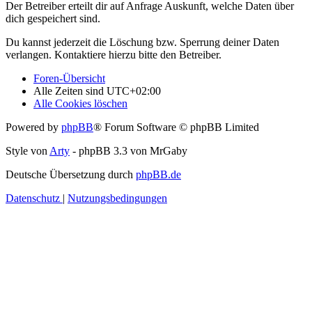
Der Betreiber erteilt dir auf Anfrage Auskunft, welche Daten über
dich gespeichert sind.
Du kannst jederzeit die Löschung bzw. Sperrung deiner Daten
verlangen. Kontaktiere hierzu bitte den Betreiber.
Foren-Übersicht
Alle Zeiten sind
UTC+02:00
Alle Cookies löschen
Powered by
phpBB
® Forum Software © phpBB Limited
Style von
Arty
- phpBB 3.3 von MrGaby
Deutsche Übersetzung durch
phpBB.de
Datenschutz
|
Nutzungsbedingungen