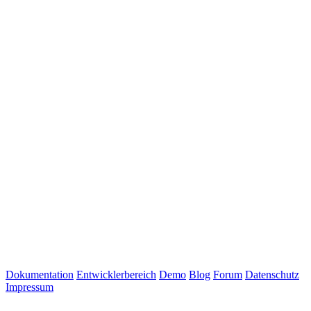
Dokumentation
Entwicklerbereich
Demo
Blog
Forum
Datenschutz
Impressum