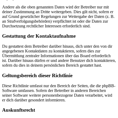
Andere als die oben genannten Daten wird der Betreiber nur mit
deiner Zustimmung an Dritte weitergeben. Dies gilt nicht, sofern er
auf Grund gesetzlicher Regelungen zur Weitergabe der Daten (z. B.
an Strafverfolgungsbehörden) verpflichtet ist oder die Daten zur
Durchsetzung rechtlicher Interessen erforderlich sind.
Gestattung der Kontaktaufnahme
Du gestattest dem Betreiber darüber hinaus, dich unter den von dir
angegebenen Kontaktdaten zu kontaktieren, sofern dies zur
Übermittlung zentraler Informationen über das Board erforderlich
ist. Darüber hinaus dürfen er und andere Benutzer dich kontaktieren,
sofern du dies in deinem persönlichen Bereich gestattet hast.
Geltungsbereich dieser Richtlinie
Diese Richtlinie umfasst nur den Bereich der Seiten, die die phpBB-
Software umfassen. Sofern der Betreiber in anderen Bereichen
seiner Software weitere personenbezogene Daten verarbeitet, wird
er dich darüber gesondert informieren.
Auskunftsrecht