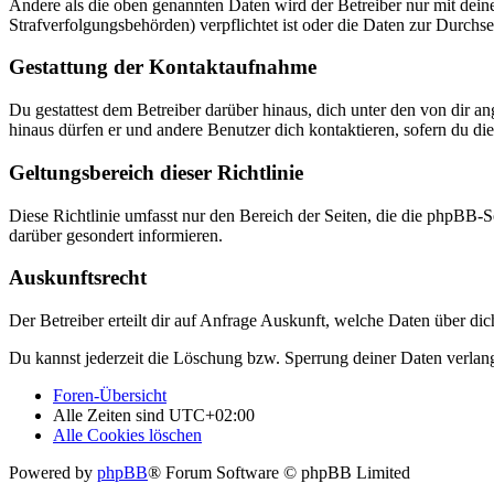
Andere als die oben genannten Daten wird der Betreiber nur mit deine
Strafverfolgungsbehörden) verpflichtet ist oder die Daten zur Durchset
Gestattung der Kontaktaufnahme
Du gestattest dem Betreiber darüber hinaus, dich unter den von dir a
hinaus dürfen er und andere Benutzer dich kontaktieren, sofern du die
Geltungsbereich dieser Richtlinie
Diese Richtlinie umfasst nur den Bereich der Seiten, die die phpBB-S
darüber gesondert informieren.
Auskunftsrecht
Der Betreiber erteilt dir auf Anfrage Auskunft, welche Daten über dic
Du kannst jederzeit die Löschung bzw. Sperrung deiner Daten verlange
Foren-Übersicht
Alle Zeiten sind
UTC+02:00
Alle Cookies löschen
Powered by
phpBB
® Forum Software © phpBB Limited