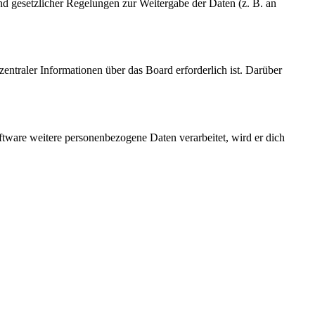
und gesetzlicher Regelungen zur Weitergabe der Daten (z. B. an
entraler Informationen über das Board erforderlich ist. Darüber
ftware weitere personenbezogene Daten verarbeitet, wird er dich