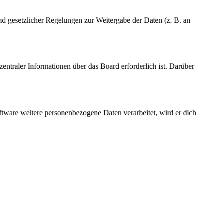
und gesetzlicher Regelungen zur Weitergabe der Daten (z. B. an
entraler Informationen über das Board erforderlich ist. Darüber
ftware weitere personenbezogene Daten verarbeitet, wird er dich