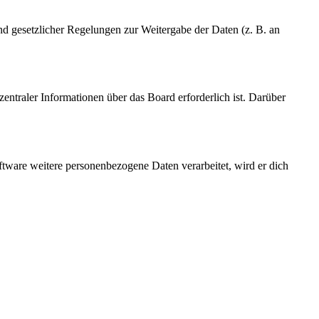
und gesetzlicher Regelungen zur Weitergabe der Daten (z. B. an
entraler Informationen über das Board erforderlich ist. Darüber
ftware weitere personenbezogene Daten verarbeitet, wird er dich