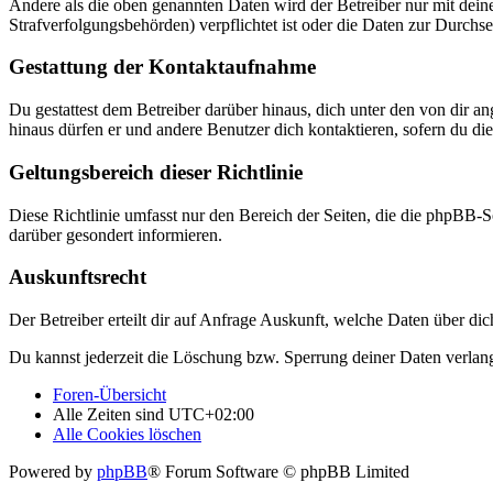
Andere als die oben genannten Daten wird der Betreiber nur mit deine
Strafverfolgungsbehörden) verpflichtet ist oder die Daten zur Durchset
Gestattung der Kontaktaufnahme
Du gestattest dem Betreiber darüber hinaus, dich unter den von dir a
hinaus dürfen er und andere Benutzer dich kontaktieren, sofern du die
Geltungsbereich dieser Richtlinie
Diese Richtlinie umfasst nur den Bereich der Seiten, die die phpBB-S
darüber gesondert informieren.
Auskunftsrecht
Der Betreiber erteilt dir auf Anfrage Auskunft, welche Daten über dic
Du kannst jederzeit die Löschung bzw. Sperrung deiner Daten verlange
Foren-Übersicht
Alle Zeiten sind
UTC+02:00
Alle Cookies löschen
Powered by
phpBB
® Forum Software © phpBB Limited