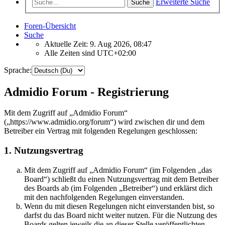
Erweiterte Suche
Suche
Foren-Übersicht
Suche
Aktuelle Zeit: 9. Aug 2026, 08:47
Alle Zeiten sind
UTC+02:00
Sprache:
Admidio Forum - Registrierung
Mit dem Zugriff auf „Admidio Forum“
(„https://www.admidio.org/forum“) wird zwischen dir und dem
Betreiber ein Vertrag mit folgenden Regelungen geschlossen:
1. Nutzungsvertrag
Mit dem Zugriff auf „Admidio Forum“ (im Folgenden „das
Board“) schließt du einen Nutzungsvertrag mit dem Betreiber
des Boards ab (im Folgenden „Betreiber“) und erklärst dich
mit den nachfolgenden Regelungen einverstanden.
Wenn du mit diesen Regelungen nicht einverstanden bist, so
darfst du das Board nicht weiter nutzen. Für die Nutzung des
Boards gelten jeweils die an dieser Stelle veröffentlichten