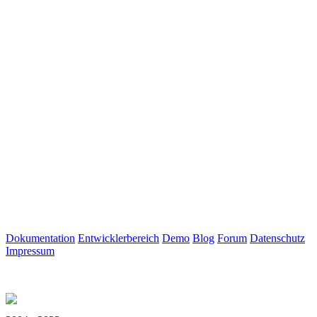
Dokumentation
Entwicklerbereich
Demo
Blog
Forum
Datenschutz
Impressum