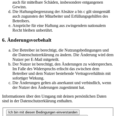
auch für mittelbare Schäden, insbesondere entgangenen
Gewinn.
Die Haftungsbegrenzung der Absätze a bis c gilt sinngemäß
auch zugunsten der Mitarbeiter und Erfüllungsgehilfen des
Betreibers.
Ansprüche für eine Haftung aus zwingendem nationalem
Recht bleiben unberührt.
6. Änderungsvorbehalt
Der Betreiber ist berechtigt, die Nutzungsbedingungen und
die Datenschutzerklärung zu ändern. Die Änderung wird dem
Nutzer per E-Mail mitgeteilt.
Der Nutzer ist berechtigt, den Änderungen zu widersprechen.
Im Falle des Widerspruchs erlischt das zwischen dem
Betreiber und dem Nutzer bestehende Vertragsverhältnis mit
sofortiger Wirkung.
Die Änderungen gelten als anerkannt und verbindlich, wenn
der Nutzer den Änderungen zugestimmt hat.
Informationen über den Umgang mit deinen persönlichen Daten
sind in der Datenschutzerklärung enthalten.