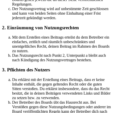
Regelungen.
Der Nutzungsvertrag wird auf unbestimmte Zeit geschlossen
und kann von beiden Seiten ohne Einhaltung einer Frist
jederzeit gekündigt werden.
2. Einräumung von Nutzungsrechten
Mit dem Erstellen eines Beitrags erteilst du dem Betreiber ein
einfaches, zeitlich und räumlich unbeschränktes und
unentgeltliches Recht, deinen Beitrag im Rahmen des Boards
zu nutzen.
Das Nutzungsrecht nach Punkt 2, Unterpunkt a bleibt auch
nach Kündigung des Nutzungsvertrages bestehen.
3. Pflichten des Nutzers
Du erklärst mit der Erstellung eines Beitrags, dass er keine
Inhalte enthält, die gegen geltendes Recht oder die guten
Sitten verstoßen. Du erklärst insbesondere, dass du das Recht
besitzt, die in deinen Beiträgen verwendeten Links und Bilder
zu setzen bzw. zu verwenden.
Der Betreiber des Boards übt das Hausrecht aus. Bei
Verstößen gegen diese Nutzungsbedingungen oder anderer im
Board veröffentlichten Regeln kann der Betreiber dich nach