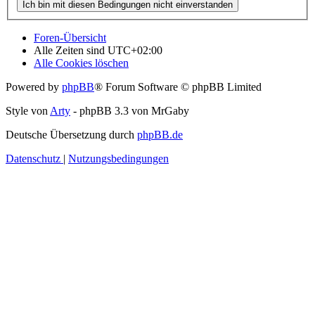
Foren-Übersicht
Alle Zeiten sind
UTC+02:00
Alle Cookies löschen
Powered by
phpBB
® Forum Software © phpBB Limited
Style von
Arty
- phpBB 3.3 von MrGaby
Deutsche Übersetzung durch
phpBB.de
Datenschutz
|
Nutzungsbedingungen