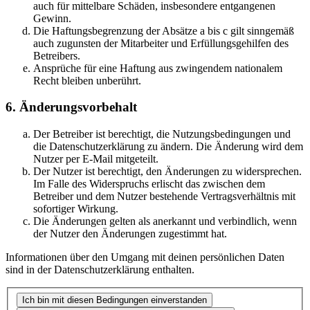
auch für mittelbare Schäden, insbesondere entgangenen
Gewinn.
Die Haftungsbegrenzung der Absätze a bis c gilt sinngemäß
auch zugunsten der Mitarbeiter und Erfüllungsgehilfen des
Betreibers.
Ansprüche für eine Haftung aus zwingendem nationalem
Recht bleiben unberührt.
6. Änderungsvorbehalt
Der Betreiber ist berechtigt, die Nutzungsbedingungen und
die Datenschutzerklärung zu ändern. Die Änderung wird dem
Nutzer per E-Mail mitgeteilt.
Der Nutzer ist berechtigt, den Änderungen zu widersprechen.
Im Falle des Widerspruchs erlischt das zwischen dem
Betreiber und dem Nutzer bestehende Vertragsverhältnis mit
sofortiger Wirkung.
Die Änderungen gelten als anerkannt und verbindlich, wenn
der Nutzer den Änderungen zugestimmt hat.
Informationen über den Umgang mit deinen persönlichen Daten
sind in der Datenschutzerklärung enthalten.