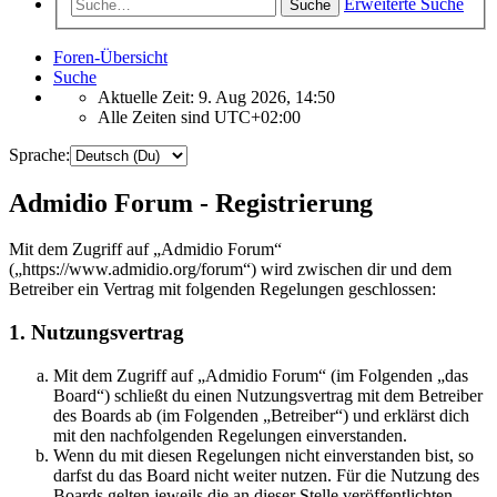
Erweiterte Suche
Suche
Foren-Übersicht
Suche
Aktuelle Zeit: 9. Aug 2026, 14:50
Alle Zeiten sind
UTC+02:00
Sprache:
Admidio Forum - Registrierung
Mit dem Zugriff auf „Admidio Forum“
(„https://www.admidio.org/forum“) wird zwischen dir und dem
Betreiber ein Vertrag mit folgenden Regelungen geschlossen:
1. Nutzungsvertrag
Mit dem Zugriff auf „Admidio Forum“ (im Folgenden „das
Board“) schließt du einen Nutzungsvertrag mit dem Betreiber
des Boards ab (im Folgenden „Betreiber“) und erklärst dich
mit den nachfolgenden Regelungen einverstanden.
Wenn du mit diesen Regelungen nicht einverstanden bist, so
darfst du das Board nicht weiter nutzen. Für die Nutzung des
Boards gelten jeweils die an dieser Stelle veröffentlichten