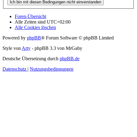
Foren-Übersicht
Alle Zeiten sind
UTC+02:00
Alle Cookies löschen
Powered by
phpBB
® Forum Software © phpBB Limited
Style von
Arty
- phpBB 3.3 von MrGaby
Deutsche Übersetzung durch
phpBB.de
Datenschutz
|
Nutzungsbedingungen