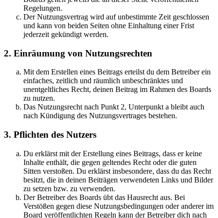
Regelungen.
Der Nutzungsvertrag wird auf unbestimmte Zeit geschlossen
und kann von beiden Seiten ohne Einhaltung einer Frist
jederzeit gekündigt werden.
2. Einräumung von Nutzungsrechten
Mit dem Erstellen eines Beitrags erteilst du dem Betreiber ein
einfaches, zeitlich und räumlich unbeschränktes und
unentgeltliches Recht, deinen Beitrag im Rahmen des Boards
zu nutzen.
Das Nutzungsrecht nach Punkt 2, Unterpunkt a bleibt auch
nach Kündigung des Nutzungsvertrages bestehen.
3. Pflichten des Nutzers
Du erklärst mit der Erstellung eines Beitrags, dass er keine
Inhalte enthält, die gegen geltendes Recht oder die guten
Sitten verstoßen. Du erklärst insbesondere, dass du das Recht
besitzt, die in deinen Beiträgen verwendeten Links und Bilder
zu setzen bzw. zu verwenden.
Der Betreiber des Boards übt das Hausrecht aus. Bei
Verstößen gegen diese Nutzungsbedingungen oder anderer im
Board veröffentlichten Regeln kann der Betreiber dich nach