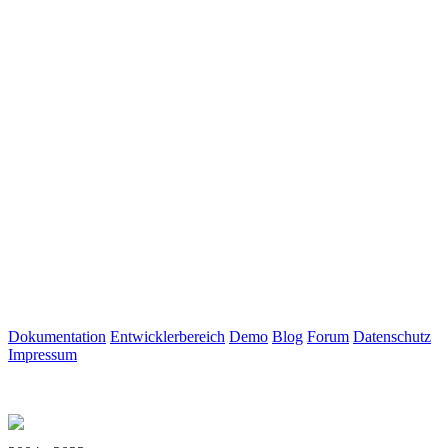
Dokumentation
Entwicklerbereich
Demo
Blog
Forum
Datenschutz
Impressum