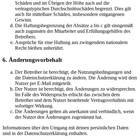
Schäden und im Übrigen der Höhe nach auf die
vertragstypischen Durchschnittsschäden begrenzt. Dies gilt
auch für mittelbare Schäden, insbesondere entgangenen
Gewinn.
Die Haftungsbegrenzung der Absätze a bis c gilt sinngemäß
auch zugunsten der Mitarbeiter und Erfüllungsgehilfen des
Betreibers.
Ansprüche für eine Haftung aus zwingendem nationalem
Recht bleiben unberührt.
6. Änderungsvorbehalt
Der Betreiber ist berechtigt, die Nutzungsbedingungen und
die Datenschutzerklärung zu ändern. Die Änderung wird dem
Nutzer per E-Mail mitgeteilt.
Der Nutzer ist berechtigt, den Änderungen zu widersprechen.
Im Falle des Widerspruchs erlischt das zwischen dem
Betreiber und dem Nutzer bestehende Vertragsverhältnis mit
sofortiger Wirkung.
Die Änderungen gelten als anerkannt und verbindlich, wenn
der Nutzer den Änderungen zugestimmt hat.
Informationen über den Umgang mit deinen persönlichen Daten
sind in der Datenschutzerklärung enthalten.