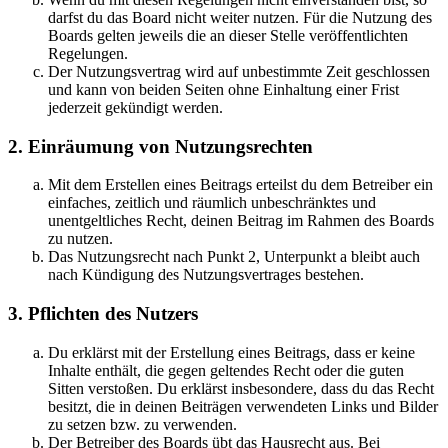
darfst du das Board nicht weiter nutzen. Für die Nutzung des
Boards gelten jeweils die an dieser Stelle veröffentlichten
Regelungen.
Der Nutzungsvertrag wird auf unbestimmte Zeit geschlossen
und kann von beiden Seiten ohne Einhaltung einer Frist
jederzeit gekündigt werden.
2. Einräumung von Nutzungsrechten
Mit dem Erstellen eines Beitrags erteilst du dem Betreiber ein
einfaches, zeitlich und räumlich unbeschränktes und
unentgeltliches Recht, deinen Beitrag im Rahmen des Boards
zu nutzen.
Das Nutzungsrecht nach Punkt 2, Unterpunkt a bleibt auch
nach Kündigung des Nutzungsvertrages bestehen.
3. Pflichten des Nutzers
Du erklärst mit der Erstellung eines Beitrags, dass er keine
Inhalte enthält, die gegen geltendes Recht oder die guten
Sitten verstoßen. Du erklärst insbesondere, dass du das Recht
besitzt, die in deinen Beiträgen verwendeten Links und Bilder
zu setzen bzw. zu verwenden.
Der Betreiber des Boards übt das Hausrecht aus. Bei