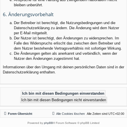
bleiben unberührt.
6. Änderungsvorbehalt
Der Betreiber ist berechtigt, die Nutzungsbedingungen und die
Datenschutzerklärung zu ändern. Die Änderung wird dem Nutzer
per E-Mail mitgeteilt.
Der Nutzer ist berechtigt, den Änderungen zu widersprechen. Im
Falle des Widerspruchs erlischt das zwischen dem Betreiber und
dem Nutzer bestehende Vertragsverhältnis mit sofortiger Wirkung.
Die Änderungen gelten als anerkannt und verbindlich, wenn der
Nutzer den Änderungen zugestimmt hat.
Informationen über den Umgang mit deinen persönlichen Daten sind in der
Datenschutzerklärung enthalten.
Foren-Übersicht
Alle Cookies löschen
Alle Zeiten sind
UTC+02:00
Powered by
phpBB
® Forum Software © phpBB Limited