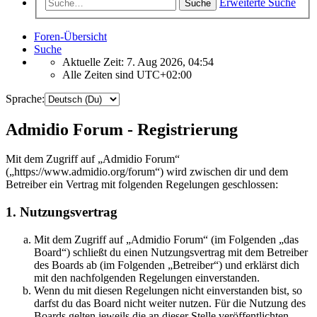
Erweiterte Suche
Suche
Foren-Übersicht
Suche
Aktuelle Zeit: 7. Aug 2026, 04:54
Alle Zeiten sind
UTC+02:00
Sprache:
Admidio Forum - Registrierung
Mit dem Zugriff auf „Admidio Forum“
(„https://www.admidio.org/forum“) wird zwischen dir und dem
Betreiber ein Vertrag mit folgenden Regelungen geschlossen:
1. Nutzungsvertrag
Mit dem Zugriff auf „Admidio Forum“ (im Folgenden „das
Board“) schließt du einen Nutzungsvertrag mit dem Betreiber
des Boards ab (im Folgenden „Betreiber“) und erklärst dich
mit den nachfolgenden Regelungen einverstanden.
Wenn du mit diesen Regelungen nicht einverstanden bist, so
darfst du das Board nicht weiter nutzen. Für die Nutzung des
Boards gelten jeweils die an dieser Stelle veröffentlichten