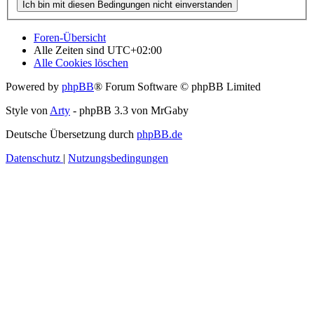
Foren-Übersicht
Alle Zeiten sind
UTC+02:00
Alle Cookies löschen
Powered by
phpBB
® Forum Software © phpBB Limited
Style von
Arty
- phpBB 3.3 von MrGaby
Deutsche Übersetzung durch
phpBB.de
Datenschutz
|
Nutzungsbedingungen