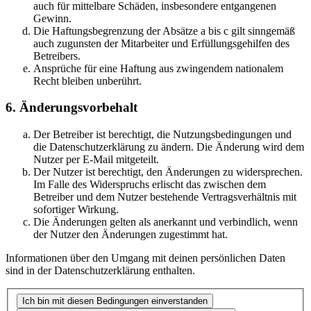
auch für mittelbare Schäden, insbesondere entgangenen
Gewinn.
Die Haftungsbegrenzung der Absätze a bis c gilt sinngemäß
auch zugunsten der Mitarbeiter und Erfüllungsgehilfen des
Betreibers.
Ansprüche für eine Haftung aus zwingendem nationalem
Recht bleiben unberührt.
6. Änderungsvorbehalt
Der Betreiber ist berechtigt, die Nutzungsbedingungen und
die Datenschutzerklärung zu ändern. Die Änderung wird dem
Nutzer per E-Mail mitgeteilt.
Der Nutzer ist berechtigt, den Änderungen zu widersprechen.
Im Falle des Widerspruchs erlischt das zwischen dem
Betreiber und dem Nutzer bestehende Vertragsverhältnis mit
sofortiger Wirkung.
Die Änderungen gelten als anerkannt und verbindlich, wenn
der Nutzer den Änderungen zugestimmt hat.
Informationen über den Umgang mit deinen persönlichen Daten
sind in der Datenschutzerklärung enthalten.