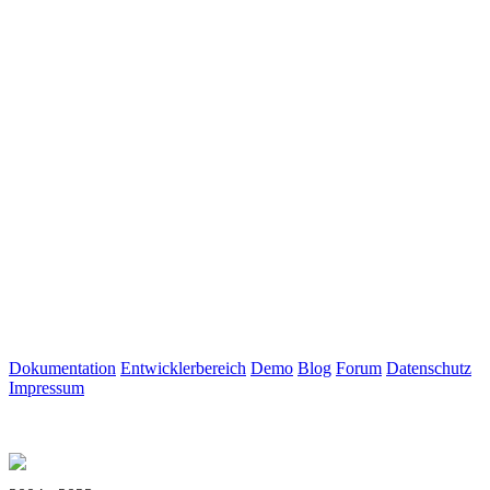
Dokumentation
Entwicklerbereich
Demo
Blog
Forum
Datenschutz
Impressum