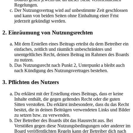
Regelungen.
Der Nutzungsvertrag wird auf unbestimmte Zeit geschlossen
und kann von beiden Seiten ohne Einhaltung einer Frist
jederzeit gekündigt werden.
2. Einräumung von Nutzungsrechten
Mit dem Erstellen eines Beitrags erteilst du dem Betreiber ein
einfaches, zeitlich und räumlich unbeschränktes und
unentgeltliches Recht, deinen Beitrag im Rahmen des Boards
zu nutzen.
Das Nutzungsrecht nach Punkt 2, Unterpunkt a bleibt auch
nach Kündigung des Nutzungsvertrages bestehen.
3. Pflichten des Nutzers
Du erklärst mit der Erstellung eines Beitrags, dass er keine
Inhalte enthält, die gegen geltendes Recht oder die guten
Sitten verstoßen. Du erklärst insbesondere, dass du das Recht
besitzt, die in deinen Beiträgen verwendeten Links und Bilder
zu setzen bzw. zu verwenden.
Der Betreiber des Boards übt das Hausrecht aus. Bei
Verstößen gegen diese Nutzungsbedingungen oder anderer im
Board veröffentlichten Regeln kann der Betreiber dich nach