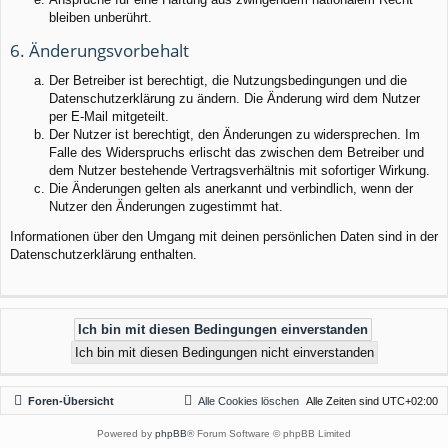
bleiben unberührt.
6. Änderungsvorbehalt
Der Betreiber ist berechtigt, die Nutzungsbedingungen und die
Datenschutzerklärung zu ändern. Die Änderung wird dem Nutzer
per E-Mail mitgeteilt.
Der Nutzer ist berechtigt, den Änderungen zu widersprechen. Im
Falle des Widerspruchs erlischt das zwischen dem Betreiber und
dem Nutzer bestehende Vertragsverhältnis mit sofortiger Wirkung.
Die Änderungen gelten als anerkannt und verbindlich, wenn der
Nutzer den Änderungen zugestimmt hat.
Informationen über den Umgang mit deinen persönlichen Daten sind in der
Datenschutzerklärung enthalten.
Foren-Übersicht
Alle Cookies löschen
Alle Zeiten sind
UTC+02:00
Powered by
phpBB
® Forum Software © phpBB Limited