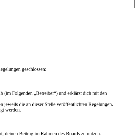
Regelungen geschlossen:
 (im Folgenden „Betreiber“) und erklärst dich mit den
 jeweils die an dieser Stelle veröffentlichten Regelungen.
igt werden.
echt, deinen Beitrag im Rahmen des Boards zu nutzen.