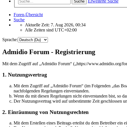
Erweiterte Suche
Suche
Foren-Übersicht
Suche
Aktuelle Zeit: 7. Aug 2026, 00:34
Alle Zeiten sind
UTC+02:00
Sprache:
Admidio Forum - Registrierung
Mit dem Zugriff auf „Admidio Forum“ („https://www.admidio.org/for
1. Nutzungsvertrag
Mit dem Zugriff auf „Admidio Forum“ (im Folgenden „das Board
nachfolgenden Regelungen einverstanden.
Wenn du mit diesen Regelungen nicht einverstanden bist, so dar
Der Nutzungsvertrag wird auf unbestimmte Zeit geschlossen und
2. Einräumung von Nutzungsrechten
Mit dem Erstellen eines Beitrags erteilst du dem Betreiber ein