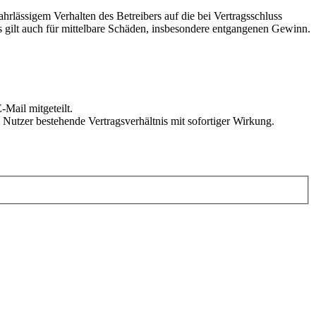
rlässigem Verhalten des Betreibers auf die bei Vertragsschluss
 gilt auch für mittelbare Schäden, insbesondere entgangenen Gewinn.
Mail mitgeteilt.
Nutzer bestehende Vertragsverhältnis mit sofortiger Wirkung.