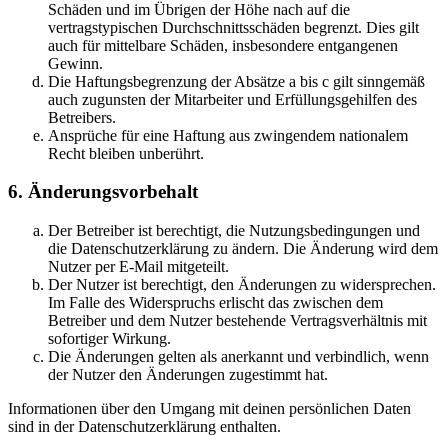
Schäden und im Übrigen der Höhe nach auf die
vertragstypischen Durchschnittsschäden begrenzt. Dies gilt
auch für mittelbare Schäden, insbesondere entgangenen
Gewinn.
Die Haftungsbegrenzung der Absätze a bis c gilt sinngemäß
auch zugunsten der Mitarbeiter und Erfüllungsgehilfen des
Betreibers.
Ansprüche für eine Haftung aus zwingendem nationalem
Recht bleiben unberührt.
6. Änderungsvorbehalt
Der Betreiber ist berechtigt, die Nutzungsbedingungen und
die Datenschutzerklärung zu ändern. Die Änderung wird dem
Nutzer per E-Mail mitgeteilt.
Der Nutzer ist berechtigt, den Änderungen zu widersprechen.
Im Falle des Widerspruchs erlischt das zwischen dem
Betreiber und dem Nutzer bestehende Vertragsverhältnis mit
sofortiger Wirkung.
Die Änderungen gelten als anerkannt und verbindlich, wenn
der Nutzer den Änderungen zugestimmt hat.
Informationen über den Umgang mit deinen persönlichen Daten
sind in der Datenschutzerklärung enthalten.