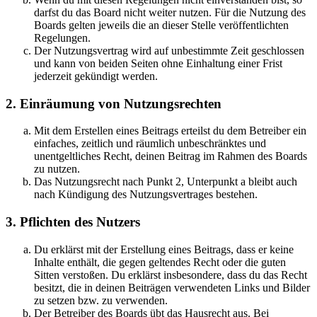
darfst du das Board nicht weiter nutzen. Für die Nutzung des
Boards gelten jeweils die an dieser Stelle veröffentlichten
Regelungen.
Der Nutzungsvertrag wird auf unbestimmte Zeit geschlossen
und kann von beiden Seiten ohne Einhaltung einer Frist
jederzeit gekündigt werden.
2. Einräumung von Nutzungsrechten
Mit dem Erstellen eines Beitrags erteilst du dem Betreiber ein
einfaches, zeitlich und räumlich unbeschränktes und
unentgeltliches Recht, deinen Beitrag im Rahmen des Boards
zu nutzen.
Das Nutzungsrecht nach Punkt 2, Unterpunkt a bleibt auch
nach Kündigung des Nutzungsvertrages bestehen.
3. Pflichten des Nutzers
Du erklärst mit der Erstellung eines Beitrags, dass er keine
Inhalte enthält, die gegen geltendes Recht oder die guten
Sitten verstoßen. Du erklärst insbesondere, dass du das Recht
besitzt, die in deinen Beiträgen verwendeten Links und Bilder
zu setzen bzw. zu verwenden.
Der Betreiber des Boards übt das Hausrecht aus. Bei