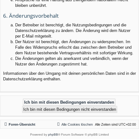
bleiben unberührt.
6. Änderungsvorbehalt
Der Betreiber ist berechtigt, die Nutzungsbedingungen und die
Datenschutzerklärung zu ändern. Die Änderung wird dem Nutzer
per E-Mail mitgeteilt.
Der Nutzer ist berechtigt, den Änderungen zu widersprechen. Im
Falle des Widerspruchs erlischt das zwischen dem Betreiber und
dem Nutzer bestehende Vertragsverhältnis mit sofortiger Wirkung.
Die Änderungen gelten als anerkannt und verbindlich, wenn der
Nutzer den Änderungen zugestimmt hat.
Informationen über den Umgang mit deinen persönlichen Daten sind in der
Datenschutzerklärung enthalten.
Foren-Übersicht
Alle Cookies löschen
Alle Zeiten sind
UTC+02:00
Powered by
phpBB
® Forum Software © phpBB Limited