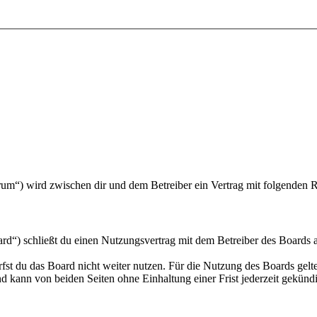
um“) wird zwischen dir und dem Betreiber ein Vertrag mit folgenden 
“) schließt du einen Nutzungsvertrag mit dem Betreiber des Boards ab
fst du das Board nicht weiter nutzen. Für die Nutzung des Boards gelten
 kann von beiden Seiten ohne Einhaltung einer Frist jederzeit gekünd