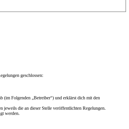
Regelungen geschlossen:
 (im Folgenden „Betreiber“) und erklärst dich mit den
 jeweils die an dieser Stelle veröffentlichten Regelungen.
igt werden.