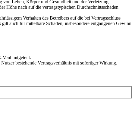
ung von Leben, Körper und Gesundheit und der Verletzung
 der Höhe nach auf die vertragstypischen Durchschnittsschäden
rlässigem Verhalten des Betreibers auf die bei Vertragsschluss
 gilt auch für mittelbare Schäden, insbesondere entgangenen Gewinn.
Mail mitgeteilt.
Nutzer bestehende Vertragsverhältnis mit sofortiger Wirkung.