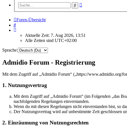
Erweiterte
Suche
Suche
Foren-Übersicht
Suche
Aktuelle Zeit: 7. Aug 2026, 13:51
Alle Zeiten sind
UTC+02:00
Sprache:
Admidio Forum - Registrierung
Mit dem Zugriff auf „Admidio Forum“ („https://www.admidio.org/for
1. Nutzungsvertrag
Mit dem Zugriff auf „Admidio Forum“ (im Folgenden „das Board
nachfolgenden Regelungen einverstanden.
Wenn du mit diesen Regelungen nicht einverstanden bist, so dar
Der Nutzungsvertrag wird auf unbestimmte Zeit geschlossen und
2. Einräumung von Nutzungsrechten