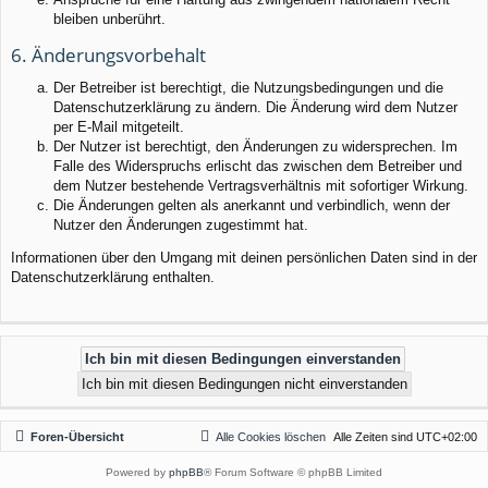
bleiben unberührt.
6. Änderungsvorbehalt
Der Betreiber ist berechtigt, die Nutzungsbedingungen und die
Datenschutzerklärung zu ändern. Die Änderung wird dem Nutzer
per E-Mail mitgeteilt.
Der Nutzer ist berechtigt, den Änderungen zu widersprechen. Im
Falle des Widerspruchs erlischt das zwischen dem Betreiber und
dem Nutzer bestehende Vertragsverhältnis mit sofortiger Wirkung.
Die Änderungen gelten als anerkannt und verbindlich, wenn der
Nutzer den Änderungen zugestimmt hat.
Informationen über den Umgang mit deinen persönlichen Daten sind in der
Datenschutzerklärung enthalten.
Foren-Übersicht
Alle Cookies löschen
Alle Zeiten sind
UTC+02:00
Powered by
phpBB
® Forum Software © phpBB Limited