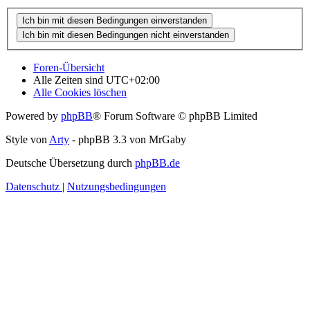
Foren-Übersicht
Alle Zeiten sind
UTC+02:00
Alle Cookies löschen
Powered by
phpBB
® Forum Software © phpBB Limited
Style von
Arty
- phpBB 3.3 von MrGaby
Deutsche Übersetzung durch
phpBB.de
Datenschutz
|
Nutzungsbedingungen