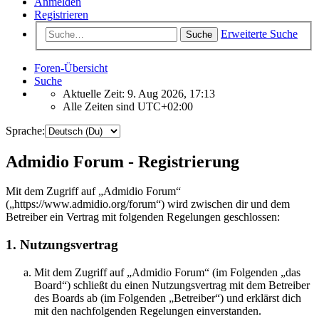
Anmelden
Registrieren
Erweiterte Suche
Suche
Foren-Übersicht
Suche
Aktuelle Zeit: 9. Aug 2026, 17:13
Alle Zeiten sind
UTC+02:00
Sprache:
Admidio Forum - Registrierung
Mit dem Zugriff auf „Admidio Forum“
(„https://www.admidio.org/forum“) wird zwischen dir und dem
Betreiber ein Vertrag mit folgenden Regelungen geschlossen:
1. Nutzungsvertrag
Mit dem Zugriff auf „Admidio Forum“ (im Folgenden „das
Board“) schließt du einen Nutzungsvertrag mit dem Betreiber
des Boards ab (im Folgenden „Betreiber“) und erklärst dich
mit den nachfolgenden Regelungen einverstanden.