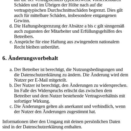
Schäden und im Übrigen der Höhe nach auf die
vertragstypischen Durchschnittsschäden begrenzt. Dies gilt
auch für mittelbare Schäden, insbesondere entgangenen
Gewinn.
Die Haftungsbegrenzung der Absätze a bis c gilt sinngemäß
auch zugunsten der Mitarbeiter und Erfüllungsgehilfen des
Betreibers.
Ansprüche für eine Haftung aus zwingendem nationalem
Recht bleiben unberührt.
6. Änderungsvorbehalt
Der Betreiber ist berechtigt, die Nutzungsbedingungen und
die Datenschutzerklärung zu ändern. Die Änderung wird dem
Nutzer per E-Mail mitgeteilt.
Der Nutzer ist berechtigt, den Änderungen zu widersprechen.
Im Falle des Widerspruchs erlischt das zwischen dem
Betreiber und dem Nutzer bestehende Vertragsverhältnis mit
sofortiger Wirkung.
Die Änderungen gelten als anerkannt und verbindlich, wenn
der Nutzer den Änderungen zugestimmt hat.
Informationen über den Umgang mit deinen persönlichen Daten
sind in der Datenschutzerklärung enthalten.