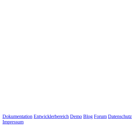
Dokumentation
Entwicklerbereich
Demo
Blog
Forum
Datenschutz
Impressum