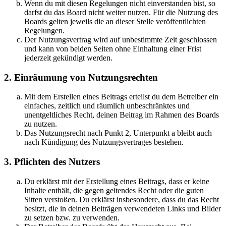
Wenn du mit diesen Regelungen nicht einverstanden bist, so
darfst du das Board nicht weiter nutzen. Für die Nutzung des
Boards gelten jeweils die an dieser Stelle veröffentlichten
Regelungen.
Der Nutzungsvertrag wird auf unbestimmte Zeit geschlossen
und kann von beiden Seiten ohne Einhaltung einer Frist
jederzeit gekündigt werden.
2. Einräumung von Nutzungsrechten
Mit dem Erstellen eines Beitrags erteilst du dem Betreiber ein
einfaches, zeitlich und räumlich unbeschränktes und
unentgeltliches Recht, deinen Beitrag im Rahmen des Boards
zu nutzen.
Das Nutzungsrecht nach Punkt 2, Unterpunkt a bleibt auch
nach Kündigung des Nutzungsvertrages bestehen.
3. Pflichten des Nutzers
Du erklärst mit der Erstellung eines Beitrags, dass er keine
Inhalte enthält, die gegen geltendes Recht oder die guten
Sitten verstoßen. Du erklärst insbesondere, dass du das Recht
besitzt, die in deinen Beiträgen verwendeten Links und Bilder
zu setzen bzw. zu verwenden.