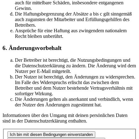
auch für mittelbare Schäden, insbesondere entgangenen
Gewinn.
Die Haftungsbegrenzung der Absätze a bis c gilt sinngemäß
auch zugunsten der Mitarbeiter und Erfüllungsgehilfen des
Betreibers.
Ansprüche für eine Haftung aus zwingendem nationalem
Recht bleiben unberührt.
6. Änderungsvorbehalt
Der Betreiber ist berechtigt, die Nutzungsbedingungen und
die Datenschutzerklärung zu ändern. Die Änderung wird dem
Nutzer per E-Mail mitgeteilt.
Der Nutzer ist berechtigt, den Änderungen zu widersprechen.
Im Falle des Widerspruchs erlischt das zwischen dem
Betreiber und dem Nutzer bestehende Vertragsverhältnis mit
sofortiger Wirkung.
Die Änderungen gelten als anerkannt und verbindlich, wenn
der Nutzer den Änderungen zugestimmt hat.
Informationen über den Umgang mit deinen persönlichen Daten
sind in der Datenschutzerklärung enthalten.