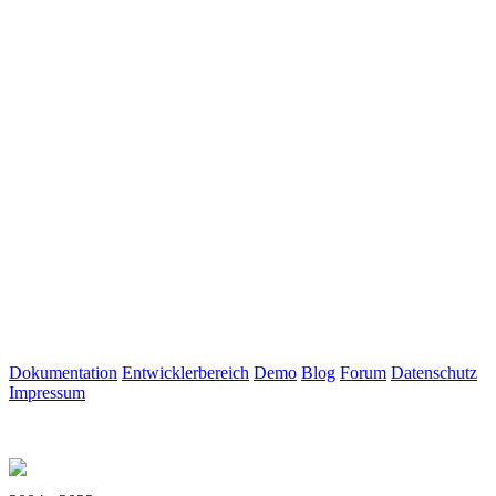
Dokumentation
Entwicklerbereich
Demo
Blog
Forum
Datenschutz
Impressum