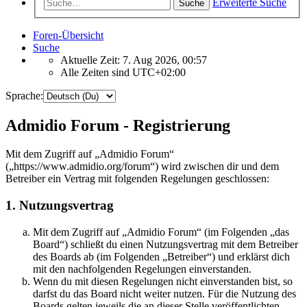
Erweiterte Suche
Suche
Foren-Übersicht
Suche
Aktuelle Zeit: 7. Aug 2026, 00:57
Alle Zeiten sind
UTC+02:00
Sprache:
Admidio Forum - Registrierung
Mit dem Zugriff auf „Admidio Forum“
(„https://www.admidio.org/forum“) wird zwischen dir und dem
Betreiber ein Vertrag mit folgenden Regelungen geschlossen:
1. Nutzungsvertrag
Mit dem Zugriff auf „Admidio Forum“ (im Folgenden „das
Board“) schließt du einen Nutzungsvertrag mit dem Betreiber
des Boards ab (im Folgenden „Betreiber“) und erklärst dich
mit den nachfolgenden Regelungen einverstanden.
Wenn du mit diesen Regelungen nicht einverstanden bist, so
darfst du das Board nicht weiter nutzen. Für die Nutzung des
Boards gelten jeweils die an dieser Stelle veröffentlichten