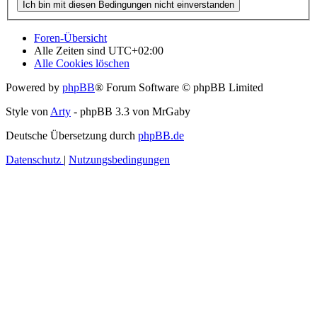
Foren-Übersicht
Alle Zeiten sind
UTC+02:00
Alle Cookies löschen
Powered by
phpBB
® Forum Software © phpBB Limited
Style von
Arty
- phpBB 3.3 von MrGaby
Deutsche Übersetzung durch
phpBB.de
Datenschutz
|
Nutzungsbedingungen