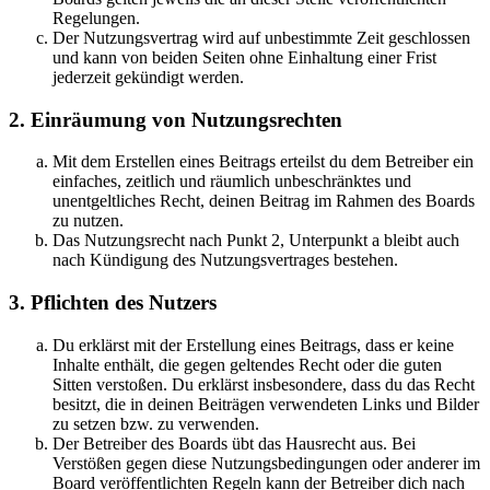
Regelungen.
Der Nutzungsvertrag wird auf unbestimmte Zeit geschlossen
und kann von beiden Seiten ohne Einhaltung einer Frist
jederzeit gekündigt werden.
2. Einräumung von Nutzungsrechten
Mit dem Erstellen eines Beitrags erteilst du dem Betreiber ein
einfaches, zeitlich und räumlich unbeschränktes und
unentgeltliches Recht, deinen Beitrag im Rahmen des Boards
zu nutzen.
Das Nutzungsrecht nach Punkt 2, Unterpunkt a bleibt auch
nach Kündigung des Nutzungsvertrages bestehen.
3. Pflichten des Nutzers
Du erklärst mit der Erstellung eines Beitrags, dass er keine
Inhalte enthält, die gegen geltendes Recht oder die guten
Sitten verstoßen. Du erklärst insbesondere, dass du das Recht
besitzt, die in deinen Beiträgen verwendeten Links und Bilder
zu setzen bzw. zu verwenden.
Der Betreiber des Boards übt das Hausrecht aus. Bei
Verstößen gegen diese Nutzungsbedingungen oder anderer im
Board veröffentlichten Regeln kann der Betreiber dich nach