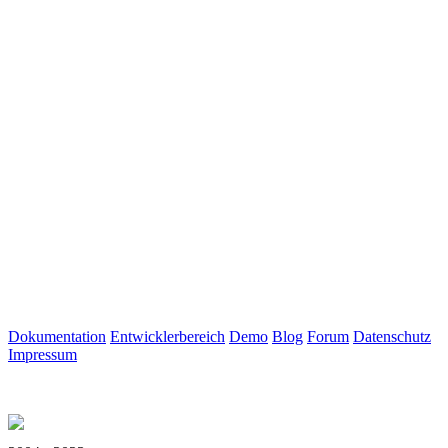
Dokumentation
Entwicklerbereich
Demo
Blog
Forum
Datenschutz
Impressum