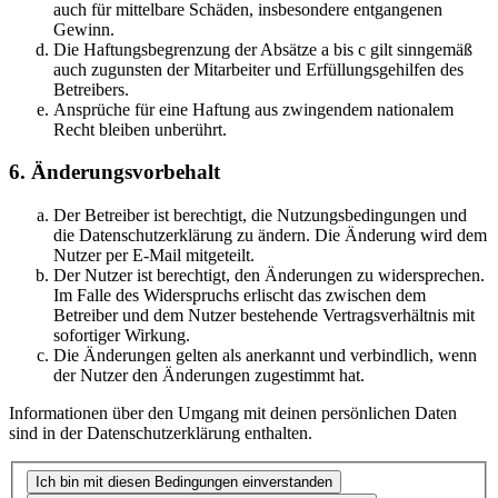
auch für mittelbare Schäden, insbesondere entgangenen
Gewinn.
Die Haftungsbegrenzung der Absätze a bis c gilt sinngemäß
auch zugunsten der Mitarbeiter und Erfüllungsgehilfen des
Betreibers.
Ansprüche für eine Haftung aus zwingendem nationalem
Recht bleiben unberührt.
6. Änderungsvorbehalt
Der Betreiber ist berechtigt, die Nutzungsbedingungen und
die Datenschutzerklärung zu ändern. Die Änderung wird dem
Nutzer per E-Mail mitgeteilt.
Der Nutzer ist berechtigt, den Änderungen zu widersprechen.
Im Falle des Widerspruchs erlischt das zwischen dem
Betreiber und dem Nutzer bestehende Vertragsverhältnis mit
sofortiger Wirkung.
Die Änderungen gelten als anerkannt und verbindlich, wenn
der Nutzer den Änderungen zugestimmt hat.
Informationen über den Umgang mit deinen persönlichen Daten
sind in der Datenschutzerklärung enthalten.