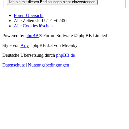
Foren-Übersicht
Alle Zeiten sind
UTC+02:00
Alle Cookies löschen
Powered by
phpBB
® Forum Software © phpBB Limited
Style von
Arty
- phpBB 3.3 von MrGaby
Deutsche Übersetzung durch
phpBB.de
Datenschutz
|
Nutzungsbedingungen