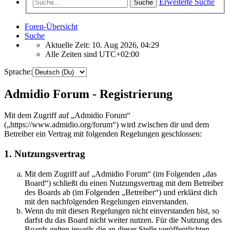
Erweiterte Suche
Suche
Foren-Übersicht
Suche
Aktuelle Zeit: 10. Aug 2026, 04:29
Alle Zeiten sind
UTC+02:00
Sprache:
Admidio Forum - Registrierung
Mit dem Zugriff auf „Admidio Forum“
(„https://www.admidio.org/forum“) wird zwischen dir und dem
Betreiber ein Vertrag mit folgenden Regelungen geschlossen:
1. Nutzungsvertrag
Mit dem Zugriff auf „Admidio Forum“ (im Folgenden „das
Board“) schließt du einen Nutzungsvertrag mit dem Betreiber
des Boards ab (im Folgenden „Betreiber“) und erklärst dich
mit den nachfolgenden Regelungen einverstanden.
Wenn du mit diesen Regelungen nicht einverstanden bist, so
darfst du das Board nicht weiter nutzen. Für die Nutzung des
Boards gelten jeweils die an dieser Stelle veröffentlichten