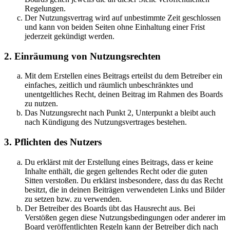
Regelungen.
Der Nutzungsvertrag wird auf unbestimmte Zeit geschlossen
und kann von beiden Seiten ohne Einhaltung einer Frist
jederzeit gekündigt werden.
2. Einräumung von Nutzungsrechten
Mit dem Erstellen eines Beitrags erteilst du dem Betreiber ein
einfaches, zeitlich und räumlich unbeschränktes und
unentgeltliches Recht, deinen Beitrag im Rahmen des Boards
zu nutzen.
Das Nutzungsrecht nach Punkt 2, Unterpunkt a bleibt auch
nach Kündigung des Nutzungsvertrages bestehen.
3. Pflichten des Nutzers
Du erklärst mit der Erstellung eines Beitrags, dass er keine
Inhalte enthält, die gegen geltendes Recht oder die guten
Sitten verstoßen. Du erklärst insbesondere, dass du das Recht
besitzt, die in deinen Beiträgen verwendeten Links und Bilder
zu setzen bzw. zu verwenden.
Der Betreiber des Boards übt das Hausrecht aus. Bei
Verstößen gegen diese Nutzungsbedingungen oder anderer im
Board veröffentlichten Regeln kann der Betreiber dich nach