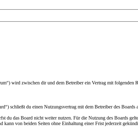
um“) wird zwischen dir und dem Betreiber ein Vertrag mit folgenden 
“) schließt du einen Nutzungsvertrag mit dem Betreiber des Boards ab
fst du das Board nicht weiter nutzen. Für die Nutzung des Boards gelten
 kann von beiden Seiten ohne Einhaltung einer Frist jederzeit gekünd