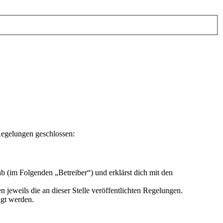
Regelungen geschlossen:
 (im Folgenden „Betreiber“) und erklärst dich mit den
 jeweils die an dieser Stelle veröffentlichten Regelungen.
igt werden.