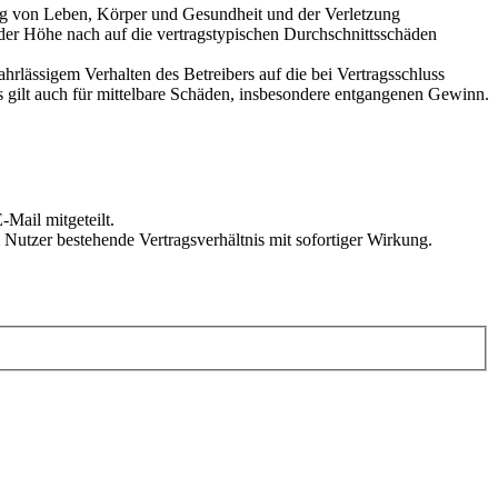
ung von Leben, Körper und Gesundheit und der Verletzung
 der Höhe nach auf die vertragstypischen Durchschnittsschäden
rlässigem Verhalten des Betreibers auf die bei Vertragsschluss
 gilt auch für mittelbare Schäden, insbesondere entgangenen Gewinn.
Mail mitgeteilt.
Nutzer bestehende Vertragsverhältnis mit sofortiger Wirkung.