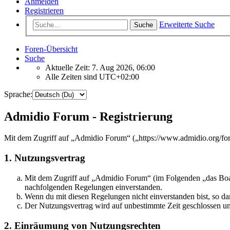
Anmelden
Registrieren
Erweiterte Suche
Suche
Foren-Übersicht
Suche
Aktuelle Zeit: 7. Aug 2026, 06:00
Alle Zeiten sind
UTC+02:00
Sprache:
Admidio Forum - Registrierung
Mit dem Zugriff auf „Admidio Forum“ („https://www.admidio.org/for
1. Nutzungsvertrag
Mit dem Zugriff auf „Admidio Forum“ (im Folgenden „das Board
nachfolgenden Regelungen einverstanden.
Wenn du mit diesen Regelungen nicht einverstanden bist, so dar
Der Nutzungsvertrag wird auf unbestimmte Zeit geschlossen und
2. Einräumung von Nutzungsrechten