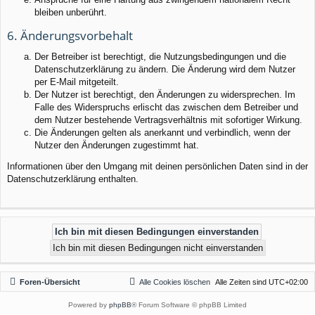
bleiben unberührt.
6. Änderungsvorbehalt
Der Betreiber ist berechtigt, die Nutzungsbedingungen und die
Datenschutzerklärung zu ändern. Die Änderung wird dem Nutzer
per E-Mail mitgeteilt.
Der Nutzer ist berechtigt, den Änderungen zu widersprechen. Im
Falle des Widerspruchs erlischt das zwischen dem Betreiber und
dem Nutzer bestehende Vertragsverhältnis mit sofortiger Wirkung.
Die Änderungen gelten als anerkannt und verbindlich, wenn der
Nutzer den Änderungen zugestimmt hat.
Informationen über den Umgang mit deinen persönlichen Daten sind in der
Datenschutzerklärung enthalten.
Foren-Übersicht
Alle Cookies löschen
Alle Zeiten sind
UTC+02:00
Powered by
phpBB
® Forum Software © phpBB Limited