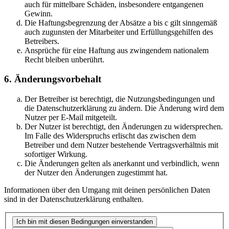
auch für mittelbare Schäden, insbesondere entgangenen
Gewinn.
Die Haftungsbegrenzung der Absätze a bis c gilt sinngemäß
auch zugunsten der Mitarbeiter und Erfüllungsgehilfen des
Betreibers.
Ansprüche für eine Haftung aus zwingendem nationalem
Recht bleiben unberührt.
6. Änderungsvorbehalt
Der Betreiber ist berechtigt, die Nutzungsbedingungen und
die Datenschutzerklärung zu ändern. Die Änderung wird dem
Nutzer per E-Mail mitgeteilt.
Der Nutzer ist berechtigt, den Änderungen zu widersprechen.
Im Falle des Widerspruchs erlischt das zwischen dem
Betreiber und dem Nutzer bestehende Vertragsverhältnis mit
sofortiger Wirkung.
Die Änderungen gelten als anerkannt und verbindlich, wenn
der Nutzer den Änderungen zugestimmt hat.
Informationen über den Umgang mit deinen persönlichen Daten
sind in der Datenschutzerklärung enthalten.