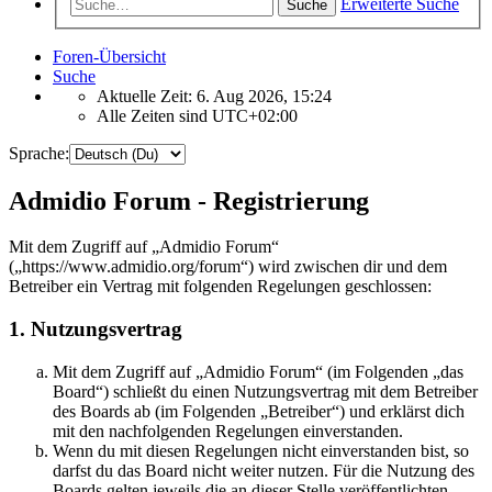
Erweiterte Suche
Suche
Foren-Übersicht
Suche
Aktuelle Zeit: 6. Aug 2026, 15:24
Alle Zeiten sind
UTC+02:00
Sprache:
Admidio Forum - Registrierung
Mit dem Zugriff auf „Admidio Forum“
(„https://www.admidio.org/forum“) wird zwischen dir und dem
Betreiber ein Vertrag mit folgenden Regelungen geschlossen:
1. Nutzungsvertrag
Mit dem Zugriff auf „Admidio Forum“ (im Folgenden „das
Board“) schließt du einen Nutzungsvertrag mit dem Betreiber
des Boards ab (im Folgenden „Betreiber“) und erklärst dich
mit den nachfolgenden Regelungen einverstanden.
Wenn du mit diesen Regelungen nicht einverstanden bist, so
darfst du das Board nicht weiter nutzen. Für die Nutzung des
Boards gelten jeweils die an dieser Stelle veröffentlichten