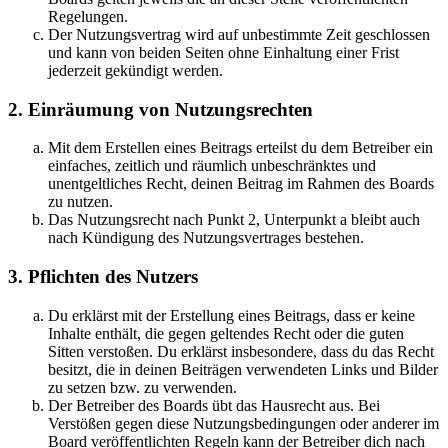
Regelungen.
Der Nutzungsvertrag wird auf unbestimmte Zeit geschlossen
und kann von beiden Seiten ohne Einhaltung einer Frist
jederzeit gekündigt werden.
2. Einräumung von Nutzungsrechten
Mit dem Erstellen eines Beitrags erteilst du dem Betreiber ein
einfaches, zeitlich und räumlich unbeschränktes und
unentgeltliches Recht, deinen Beitrag im Rahmen des Boards
zu nutzen.
Das Nutzungsrecht nach Punkt 2, Unterpunkt a bleibt auch
nach Kündigung des Nutzungsvertrages bestehen.
3. Pflichten des Nutzers
Du erklärst mit der Erstellung eines Beitrags, dass er keine
Inhalte enthält, die gegen geltendes Recht oder die guten
Sitten verstoßen. Du erklärst insbesondere, dass du das Recht
besitzt, die in deinen Beiträgen verwendeten Links und Bilder
zu setzen bzw. zu verwenden.
Der Betreiber des Boards übt das Hausrecht aus. Bei
Verstößen gegen diese Nutzungsbedingungen oder anderer im
Board veröffentlichten Regeln kann der Betreiber dich nach