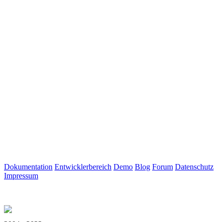
Dokumentation
Entwicklerbereich
Demo
Blog
Forum
Datenschutz
Impressum