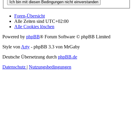
Foren-Übersicht
Alle Zeiten sind
UTC+02:00
Alle Cookies löschen
Powered by
phpBB
® Forum Software © phpBB Limited
Style von
Arty
- phpBB 3.3 von MrGaby
Deutsche Übersetzung durch
phpBB.de
Datenschutz
|
Nutzungsbedingungen