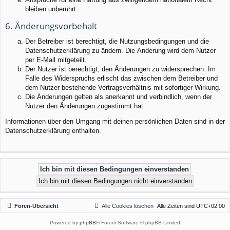
bleiben unberührt.
6. Änderungsvorbehalt
Der Betreiber ist berechtigt, die Nutzungsbedingungen und die
Datenschutzerklärung zu ändern. Die Änderung wird dem Nutzer
per E-Mail mitgeteilt.
Der Nutzer ist berechtigt, den Änderungen zu widersprechen. Im
Falle des Widerspruchs erlischt das zwischen dem Betreiber und
dem Nutzer bestehende Vertragsverhältnis mit sofortiger Wirkung.
Die Änderungen gelten als anerkannt und verbindlich, wenn der
Nutzer den Änderungen zugestimmt hat.
Informationen über den Umgang mit deinen persönlichen Daten sind in der
Datenschutzerklärung enthalten.
Foren-Übersicht
Alle Cookies löschen
Alle Zeiten sind
UTC+02:00
Powered by
phpBB
® Forum Software © phpBB Limited