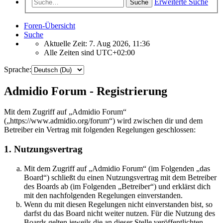
Erweiterte Suche
Suche
Foren-Übersicht
Suche
Aktuelle Zeit: 7. Aug 2026, 11:36
Alle Zeiten sind
UTC+02:00
Sprache:
Admidio Forum - Registrierung
Mit dem Zugriff auf „Admidio Forum“
(„https://www.admidio.org/forum“) wird zwischen dir und dem
Betreiber ein Vertrag mit folgenden Regelungen geschlossen:
1. Nutzungsvertrag
Mit dem Zugriff auf „Admidio Forum“ (im Folgenden „das
Board“) schließt du einen Nutzungsvertrag mit dem Betreiber
des Boards ab (im Folgenden „Betreiber“) und erklärst dich
mit den nachfolgenden Regelungen einverstanden.
Wenn du mit diesen Regelungen nicht einverstanden bist, so
darfst du das Board nicht weiter nutzen. Für die Nutzung des
Boards gelten jeweils die an dieser Stelle veröffentlichten