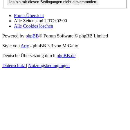
Foren-Übersicht
Alle Zeiten sind
UTC+02:00
Alle Cookies löschen
Powered by
phpBB
® Forum Software © phpBB Limited
Style von
Arty
- phpBB 3.3 von MrGaby
Deutsche Übersetzung durch
phpBB.de
Datenschutz
|
Nutzungsbedingungen