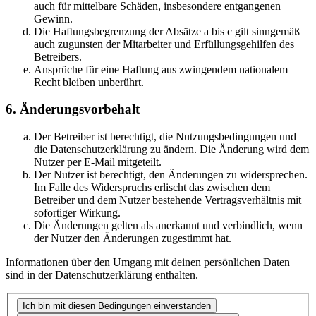
auch für mittelbare Schäden, insbesondere entgangenen
Gewinn.
Die Haftungsbegrenzung der Absätze a bis c gilt sinngemäß
auch zugunsten der Mitarbeiter und Erfüllungsgehilfen des
Betreibers.
Ansprüche für eine Haftung aus zwingendem nationalem
Recht bleiben unberührt.
6. Änderungsvorbehalt
Der Betreiber ist berechtigt, die Nutzungsbedingungen und
die Datenschutzerklärung zu ändern. Die Änderung wird dem
Nutzer per E-Mail mitgeteilt.
Der Nutzer ist berechtigt, den Änderungen zu widersprechen.
Im Falle des Widerspruchs erlischt das zwischen dem
Betreiber und dem Nutzer bestehende Vertragsverhältnis mit
sofortiger Wirkung.
Die Änderungen gelten als anerkannt und verbindlich, wenn
der Nutzer den Änderungen zugestimmt hat.
Informationen über den Umgang mit deinen persönlichen Daten
sind in der Datenschutzerklärung enthalten.