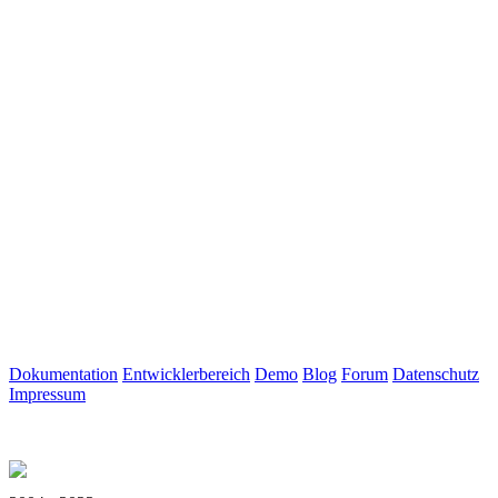
Dokumentation
Entwicklerbereich
Demo
Blog
Forum
Datenschutz
Impressum