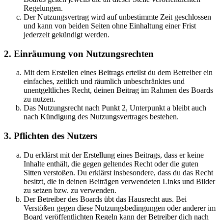
Regelungen.
Der Nutzungsvertrag wird auf unbestimmte Zeit geschlossen
und kann von beiden Seiten ohne Einhaltung einer Frist
jederzeit gekündigt werden.
2. Einräumung von Nutzungsrechten
Mit dem Erstellen eines Beitrags erteilst du dem Betreiber ein
einfaches, zeitlich und räumlich unbeschränktes und
unentgeltliches Recht, deinen Beitrag im Rahmen des Boards
zu nutzen.
Das Nutzungsrecht nach Punkt 2, Unterpunkt a bleibt auch
nach Kündigung des Nutzungsvertrages bestehen.
3. Pflichten des Nutzers
Du erklärst mit der Erstellung eines Beitrags, dass er keine
Inhalte enthält, die gegen geltendes Recht oder die guten
Sitten verstoßen. Du erklärst insbesondere, dass du das Recht
besitzt, die in deinen Beiträgen verwendeten Links und Bilder
zu setzen bzw. zu verwenden.
Der Betreiber des Boards übt das Hausrecht aus. Bei
Verstößen gegen diese Nutzungsbedingungen oder anderer im
Board veröffentlichten Regeln kann der Betreiber dich nach