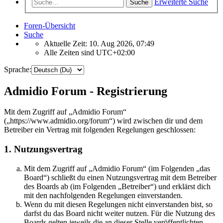
Erweiterte Suche
Suche
Foren-Übersicht
Suche
Aktuelle Zeit: 10. Aug 2026, 07:49
Alle Zeiten sind
UTC+02:00
Sprache:
Admidio Forum - Registrierung
Mit dem Zugriff auf „Admidio Forum“
(„https://www.admidio.org/forum“) wird zwischen dir und dem
Betreiber ein Vertrag mit folgenden Regelungen geschlossen:
1. Nutzungsvertrag
Mit dem Zugriff auf „Admidio Forum“ (im Folgenden „das
Board“) schließt du einen Nutzungsvertrag mit dem Betreiber
des Boards ab (im Folgenden „Betreiber“) und erklärst dich
mit den nachfolgenden Regelungen einverstanden.
Wenn du mit diesen Regelungen nicht einverstanden bist, so
darfst du das Board nicht weiter nutzen. Für die Nutzung des
Boards gelten jeweils die an dieser Stelle veröffentlichten