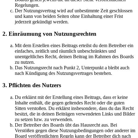
Regelungen.
Der Nutzungsvertrag wird auf unbestimmte Zeit geschlossen
und kann von beiden Seiten ohne Einhaltung einer Frist
jederzeit gekündigt werden.
2. Einräumung von Nutzungsrechten
Mit dem Erstellen eines Beitrags erteilst du dem Betreiber ein
einfaches, zeitlich und räumlich unbeschränktes und
unentgeltliches Recht, deinen Beitrag im Rahmen des Boards
zu nutzen.
Das Nutzungsrecht nach Punkt 2, Unterpunkt a bleibt auch
nach Kündigung des Nutzungsvertrages bestehen.
3. Pflichten des Nutzers
Du erklärst mit der Erstellung eines Beitrags, dass er keine
Inhalte enthält, die gegen geltendes Recht oder die guten
Sitten verstoßen. Du erklärst insbesondere, dass du das Recht
besitzt, die in deinen Beiträgen verwendeten Links und Bilder
zu setzen bzw. zu verwenden.
Der Betreiber des Boards übt das Hausrecht aus. Bei
Verstößen gegen diese Nutzungsbedingungen oder anderer im
Board veröffentlichten Regeln kann der Betreiber dich nach