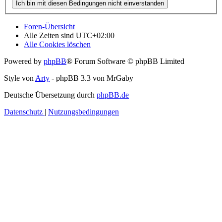
Foren-Übersicht
Alle Zeiten sind
UTC+02:00
Alle Cookies löschen
Powered by
phpBB
® Forum Software © phpBB Limited
Style von
Arty
- phpBB 3.3 von MrGaby
Deutsche Übersetzung durch
phpBB.de
Datenschutz
|
Nutzungsbedingungen