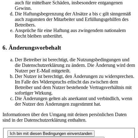
auch für mittelbare Schäden, insbesondere entgangenen
Gewinn.
Die Haftungsbegrenzung der Absätze a bis c gilt sinngemäß
auch zugunsten der Mitarbeiter und Erfüllungsgehilfen des
Betreibers.
Ansprüche für eine Haftung aus zwingendem nationalem
Recht bleiben unberührt.
6. Änderungsvorbehalt
Der Betreiber ist berechtigt, die Nutzungsbedingungen und
die Datenschutzerklärung zu ändern. Die Änderung wird dem
Nutzer per E-Mail mitgeteilt.
Der Nutzer ist berechtigt, den Änderungen zu widersprechen.
Im Falle des Widerspruchs erlischt das zwischen dem
Betreiber und dem Nutzer bestehende Vertragsverhältnis mit
sofortiger Wirkung.
Die Änderungen gelten als anerkannt und verbindlich, wenn
der Nutzer den Änderungen zugestimmt hat.
Informationen über den Umgang mit deinen persönlichen Daten
sind in der Datenschutzerklärung enthalten.