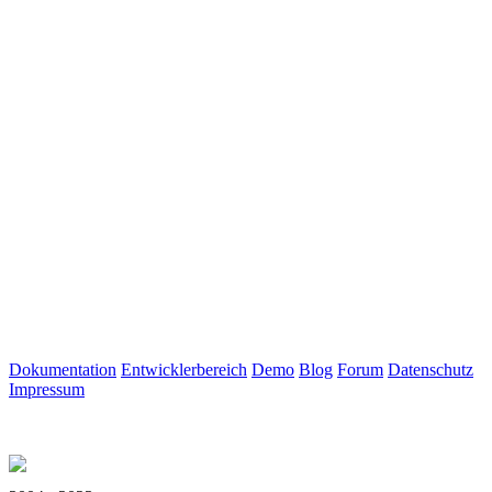
Dokumentation
Entwicklerbereich
Demo
Blog
Forum
Datenschutz
Impressum