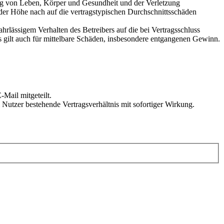
ung von Leben, Körper und Gesundheit und der Verletzung
 der Höhe nach auf die vertragstypischen Durchschnittsschäden
rlässigem Verhalten des Betreibers auf die bei Vertragsschluss
 gilt auch für mittelbare Schäden, insbesondere entgangenen Gewinn.
Mail mitgeteilt.
Nutzer bestehende Vertragsverhältnis mit sofortiger Wirkung.