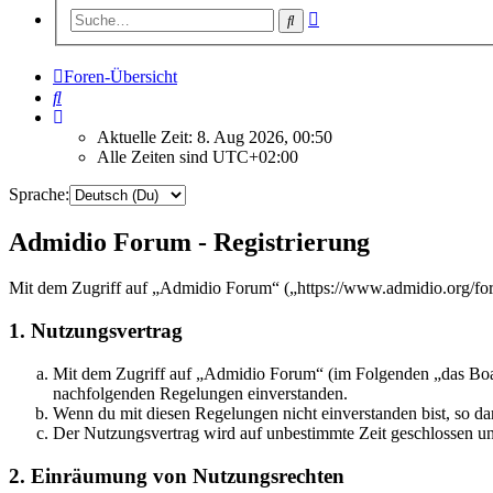
Erweiterte
Suche
Suche
Foren-Übersicht
Suche
Aktuelle Zeit: 8. Aug 2026, 00:50
Alle Zeiten sind
UTC+02:00
Sprache:
Admidio Forum - Registrierung
Mit dem Zugriff auf „Admidio Forum“ („https://www.admidio.org/for
1. Nutzungsvertrag
Mit dem Zugriff auf „Admidio Forum“ (im Folgenden „das Board
nachfolgenden Regelungen einverstanden.
Wenn du mit diesen Regelungen nicht einverstanden bist, so dar
Der Nutzungsvertrag wird auf unbestimmte Zeit geschlossen und
2. Einräumung von Nutzungsrechten