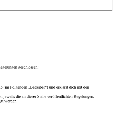
Regelungen geschlossen:
 (im Folgenden „Betreiber“) und erklärst dich mit den
 jeweils die an dieser Stelle veröffentlichten Regelungen.
igt werden.