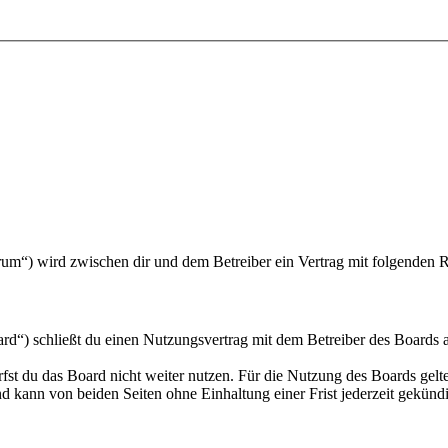
um“) wird zwischen dir und dem Betreiber ein Vertrag mit folgenden 
“) schließt du einen Nutzungsvertrag mit dem Betreiber des Boards ab
fst du das Board nicht weiter nutzen. Für die Nutzung des Boards gelten
 kann von beiden Seiten ohne Einhaltung einer Frist jederzeit gekünd