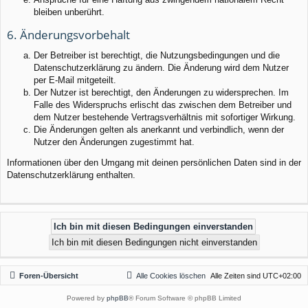
bleiben unberührt.
6. Änderungsvorbehalt
Der Betreiber ist berechtigt, die Nutzungsbedingungen und die
Datenschutzerklärung zu ändern. Die Änderung wird dem Nutzer
per E-Mail mitgeteilt.
Der Nutzer ist berechtigt, den Änderungen zu widersprechen. Im
Falle des Widerspruchs erlischt das zwischen dem Betreiber und
dem Nutzer bestehende Vertragsverhältnis mit sofortiger Wirkung.
Die Änderungen gelten als anerkannt und verbindlich, wenn der
Nutzer den Änderungen zugestimmt hat.
Informationen über den Umgang mit deinen persönlichen Daten sind in der
Datenschutzerklärung enthalten.
Foren-Übersicht
Alle Cookies löschen
Alle Zeiten sind
UTC+02:00
Powered by
phpBB
® Forum Software © phpBB Limited