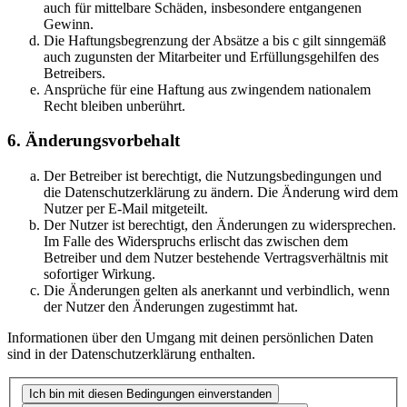
auch für mittelbare Schäden, insbesondere entgangenen
Gewinn.
Die Haftungsbegrenzung der Absätze a bis c gilt sinngemäß
auch zugunsten der Mitarbeiter und Erfüllungsgehilfen des
Betreibers.
Ansprüche für eine Haftung aus zwingendem nationalem
Recht bleiben unberührt.
6. Änderungsvorbehalt
Der Betreiber ist berechtigt, die Nutzungsbedingungen und
die Datenschutzerklärung zu ändern. Die Änderung wird dem
Nutzer per E-Mail mitgeteilt.
Der Nutzer ist berechtigt, den Änderungen zu widersprechen.
Im Falle des Widerspruchs erlischt das zwischen dem
Betreiber und dem Nutzer bestehende Vertragsverhältnis mit
sofortiger Wirkung.
Die Änderungen gelten als anerkannt und verbindlich, wenn
der Nutzer den Änderungen zugestimmt hat.
Informationen über den Umgang mit deinen persönlichen Daten
sind in der Datenschutzerklärung enthalten.