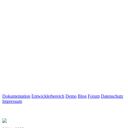
Dokumentation
Entwicklerbereich
Demo
Blog
Forum
Datenschutz
Impressum