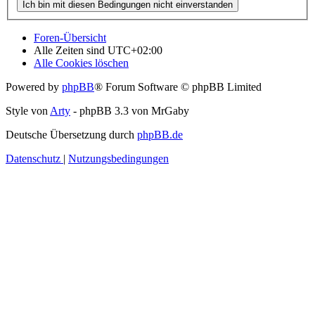
Foren-Übersicht
Alle Zeiten sind
UTC+02:00
Alle Cookies löschen
Powered by
phpBB
® Forum Software © phpBB Limited
Style von
Arty
- phpBB 3.3 von MrGaby
Deutsche Übersetzung durch
phpBB.de
Datenschutz
|
Nutzungsbedingungen