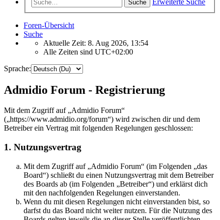
Erweiterte Suche
Suche
Foren-Übersicht
Suche
Aktuelle Zeit: 8. Aug 2026, 13:54
Alle Zeiten sind
UTC+02:00
Sprache:
Admidio Forum - Registrierung
Mit dem Zugriff auf „Admidio Forum“
(„https://www.admidio.org/forum“) wird zwischen dir und dem
Betreiber ein Vertrag mit folgenden Regelungen geschlossen:
1. Nutzungsvertrag
Mit dem Zugriff auf „Admidio Forum“ (im Folgenden „das
Board“) schließt du einen Nutzungsvertrag mit dem Betreiber
des Boards ab (im Folgenden „Betreiber“) und erklärst dich
mit den nachfolgenden Regelungen einverstanden.
Wenn du mit diesen Regelungen nicht einverstanden bist, so
darfst du das Board nicht weiter nutzen. Für die Nutzung des
Boards gelten jeweils die an dieser Stelle veröffentlichten