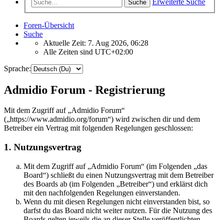
Erweiterte Suche
Suche
Foren-Übersicht
Suche
Aktuelle Zeit: 7. Aug 2026, 06:28
Alle Zeiten sind
UTC+02:00
Sprache:
Admidio Forum - Registrierung
Mit dem Zugriff auf „Admidio Forum“
(„https://www.admidio.org/forum“) wird zwischen dir und dem
Betreiber ein Vertrag mit folgenden Regelungen geschlossen:
1. Nutzungsvertrag
Mit dem Zugriff auf „Admidio Forum“ (im Folgenden „das
Board“) schließt du einen Nutzungsvertrag mit dem Betreiber
des Boards ab (im Folgenden „Betreiber“) und erklärst dich
mit den nachfolgenden Regelungen einverstanden.
Wenn du mit diesen Regelungen nicht einverstanden bist, so
darfst du das Board nicht weiter nutzen. Für die Nutzung des
Boards gelten jeweils die an dieser Stelle veröffentlichten