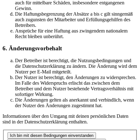
auch für mittelbare Schäden, insbesondere entgangenen
Gewinn.
Die Haftungsbegrenzung der Absätze a bis c gilt sinngemäß
auch zugunsten der Mitarbeiter und Erfüllungsgehilfen des
Betreibers.
Ansprüche für eine Haftung aus zwingendem nationalem
Recht bleiben unberührt.
6. Änderungsvorbehalt
Der Betreiber ist berechtigt, die Nutzungsbedingungen und
die Datenschutzerklärung zu ändern. Die Änderung wird dem
Nutzer per E-Mail mitgeteilt.
Der Nutzer ist berechtigt, den Änderungen zu widersprechen.
Im Falle des Widerspruchs erlischt das zwischen dem
Betreiber und dem Nutzer bestehende Vertragsverhältnis mit
sofortiger Wirkung.
Die Änderungen gelten als anerkannt und verbindlich, wenn
der Nutzer den Änderungen zugestimmt hat.
Informationen über den Umgang mit deinen persönlichen Daten
sind in der Datenschutzerklärung enthalten.