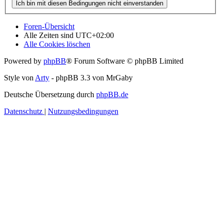
Foren-Übersicht
Alle Zeiten sind
UTC+02:00
Alle Cookies löschen
Powered by
phpBB
® Forum Software © phpBB Limited
Style von
Arty
- phpBB 3.3 von MrGaby
Deutsche Übersetzung durch
phpBB.de
Datenschutz
|
Nutzungsbedingungen