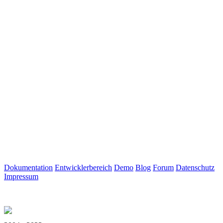
Dokumentation
Entwicklerbereich
Demo
Blog
Forum
Datenschutz
Impressum