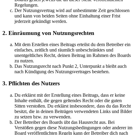
Regelungen.
Der Nutzungsvertrag wird auf unbestimmte Zeit geschlossen
und kann von beiden Seiten ohne Einhaltung einer Frist
jederzeit gekündigt werden.
2. Einräumung von Nutzungsrechten
Mit dem Erstellen eines Beitrags erteilst du dem Betreiber ein
einfaches, zeitlich und räumlich unbeschränktes und
unentgeltliches Recht, deinen Beitrag im Rahmen des Boards
zu nutzen.
Das Nutzungsrecht nach Punkt 2, Unterpunkt a bleibt auch
nach Kündigung des Nutzungsvertrages bestehen.
3. Pflichten des Nutzers
Du erklärst mit der Erstellung eines Beitrags, dass er keine
Inhalte enthält, die gegen geltendes Recht oder die guten
Sitten verstoßen. Du erklärst insbesondere, dass du das Recht
besitzt, die in deinen Beiträgen verwendeten Links und Bilder
zu setzen bzw. zu verwenden.
Der Betreiber des Boards übt das Hausrecht aus. Bei
Verstößen gegen diese Nutzungsbedingungen oder anderer im
Board veröffentlichten Regeln kann der Betreiber dich nach