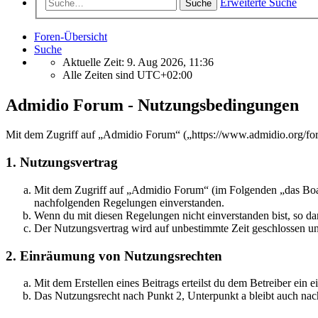
Erweiterte Suche
Suche
Foren-Übersicht
Suche
Aktuelle Zeit: 9. Aug 2026, 11:36
Alle Zeiten sind
UTC+02:00
Admidio Forum - Nutzungsbedingungen
Mit dem Zugriff auf „Admidio Forum“ („https://www.admidio.org/for
1. Nutzungsvertrag
Mit dem Zugriff auf „Admidio Forum“ (im Folgenden „das Board
nachfolgenden Regelungen einverstanden.
Wenn du mit diesen Regelungen nicht einverstanden bist, so dar
Der Nutzungsvertrag wird auf unbestimmte Zeit geschlossen und
2. Einräumung von Nutzungsrechten
Mit dem Erstellen eines Beitrags erteilst du dem Betreiber ein
Das Nutzungsrecht nach Punkt 2, Unterpunkt a bleibt auch na