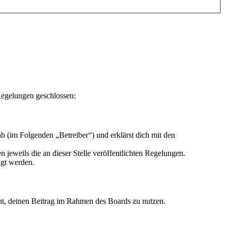
Regelungen geschlossen:
 (im Folgenden „Betreiber“) und erklärst dich mit den
 jeweils die an dieser Stelle veröffentlichten Regelungen.
igt werden.
echt, deinen Beitrag im Rahmen des Boards zu nutzen.