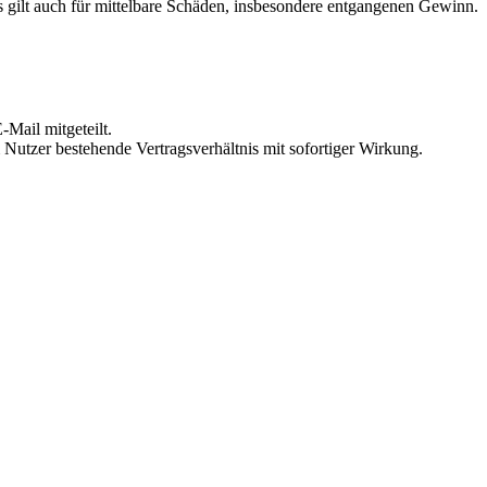
 gilt auch für mittelbare Schäden, insbesondere entgangenen Gewinn.
Mail mitgeteilt.
Nutzer bestehende Vertragsverhältnis mit sofortiger Wirkung.