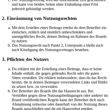
und kann von beiden Seiten ohne Einhaltung einer Frist
jederzeit gekündigt werden.
2. Einräumung von Nutzungsrechten
Mit dem Erstellen eines Beitrags erteilst du dem Betreiber ein
einfaches, zeitlich und räumlich unbeschränktes und
unentgeltliches Recht, deinen Beitrag im Rahmen des Boards
zu nutzen.
Das Nutzungsrecht nach Punkt 2, Unterpunkt a bleibt auch
nach Kündigung des Nutzungsvertrages bestehen.
3. Pflichten des Nutzers
Du erklärst mit der Erstellung eines Beitrags, dass er keine
Inhalte enthält, die gegen geltendes Recht oder die guten
Sitten verstoßen. Du erklärst insbesondere, dass du das Recht
besitzt, die in deinen Beiträgen verwendeten Links und Bilder
zu setzen bzw. zu verwenden.
Der Betreiber des Boards übt das Hausrecht aus. Bei
Verstößen gegen diese Nutzungsbedingungen oder anderer im
Board veröffentlichten Regeln kann der Betreiber dich nach
Abmahnung zeitweise oder dauerhaft von der Nutzung dieses
Boards ausschließen und dir ein Hausverbot erteilen.