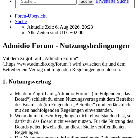
Erweiterte Suche
Suche
Foren-Übersicht
Suche
Aktuelle Zeit: 6. Aug 2026, 20:23
Alle Zeiten sind
UTC+02:00
Admidio Forum - Nutzungsbedingungen
Mit dem Zugriff auf „Admidio Forum“
(„https://www.admidio.org/forum“) wird zwischen dir und dem
Betreiber ein Vertrag mit folgenden Regelungen geschlossen:
1. Nutzungsvertrag
Mit dem Zugriff auf „Admidio Forum“ (im Folgenden „das
Board“) schließt du einen Nutzungsvertrag mit dem Betreiber
des Boards ab (im Folgenden „Betreiber“) und erklärst dich
mit den nachfolgenden Regelungen einverstanden.
Wenn du mit diesen Regelungen nicht einverstanden bist, so
darfst du das Board nicht weiter nutzen. Für die Nutzung des
Boards gelten jeweils die an dieser Stelle veröffentlichten
Regelungen.
Der Nutzungsvertrag wird auf unbestimmte Zeit geschlossen