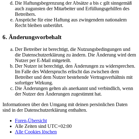
Die Haftungsbegrenzung der Absätze a bis c gilt sinngemäß
auch zugunsten der Mitarbeiter und Erfüllungsgehilfen des
Betreibers.
Ansprüche für eine Haftung aus zwingendem nationalem
Recht bleiben unberührt.
6. Änderungsvorbehalt
Der Betreiber ist berechtigt, die Nutzungsbedingungen und
die Datenschutzerklärung zu ändern. Die Änderung wird dem
Nutzer per E-Mail mitgeteilt.
Der Nutzer ist berechtigt, den Änderungen zu widersprechen.
Im Falle des Widerspruchs erlischt das zwischen dem
Betreiber und dem Nutzer bestehende Vertragsverhältnis mit
sofortiger Wirkung.
Die Änderungen gelten als anerkannt und verbindlich, wenn
der Nutzer den Änderungen zugestimmt hat.
Informationen über den Umgang mit deinen persönlichen Daten
sind in der Datenschutzerklärung enthalten.
Foren-Übersicht
Alle Zeiten sind
UTC+02:00
Alle Cookies löschen