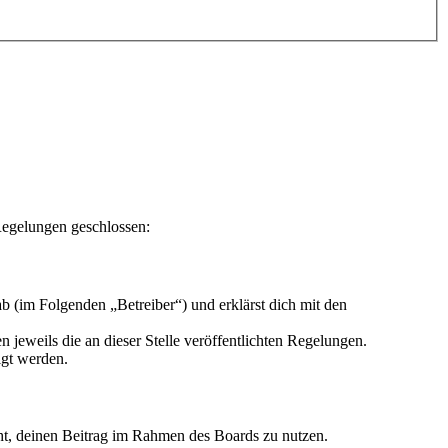
Regelungen geschlossen:
 (im Folgenden „Betreiber“) und erklärst dich mit den
 jeweils die an dieser Stelle veröffentlichten Regelungen.
igt werden.
echt, deinen Beitrag im Rahmen des Boards zu nutzen.