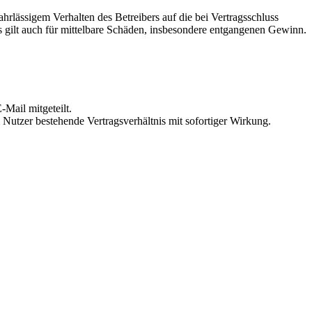
rlässigem Verhalten des Betreibers auf die bei Vertragsschluss
 gilt auch für mittelbare Schäden, insbesondere entgangenen Gewinn.
Mail mitgeteilt.
Nutzer bestehende Vertragsverhältnis mit sofortiger Wirkung.