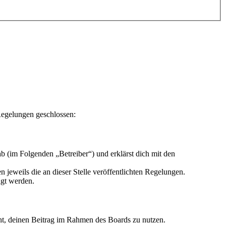
Regelungen geschlossen:
 (im Folgenden „Betreiber“) und erklärst dich mit den
 jeweils die an dieser Stelle veröffentlichten Regelungen.
igt werden.
echt, deinen Beitrag im Rahmen des Boards zu nutzen.