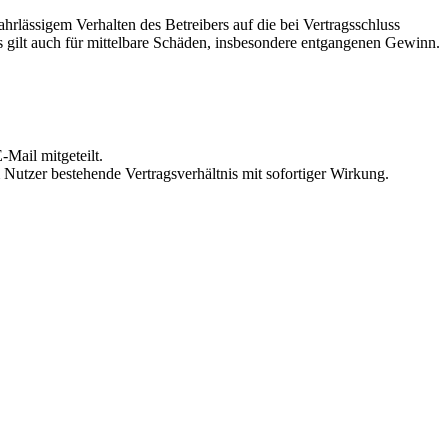
rlässigem Verhalten des Betreibers auf die bei Vertragsschluss
 gilt auch für mittelbare Schäden, insbesondere entgangenen Gewinn.
Mail mitgeteilt.
Nutzer bestehende Vertragsverhältnis mit sofortiger Wirkung.