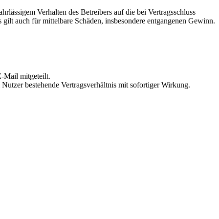
rlässigem Verhalten des Betreibers auf die bei Vertragsschluss
 gilt auch für mittelbare Schäden, insbesondere entgangenen Gewinn.
Mail mitgeteilt.
Nutzer bestehende Vertragsverhältnis mit sofortiger Wirkung.