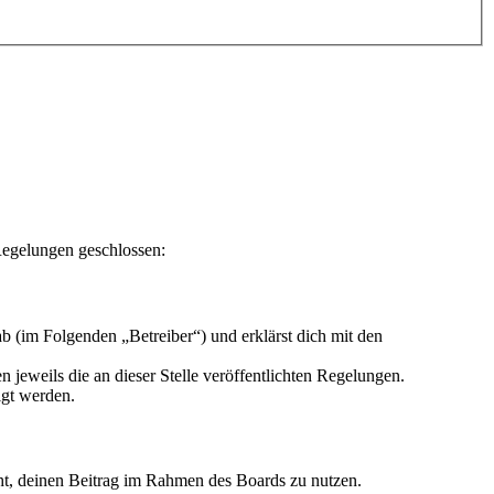
Regelungen geschlossen:
 (im Folgenden „Betreiber“) und erklärst dich mit den
 jeweils die an dieser Stelle veröffentlichten Regelungen.
igt werden.
echt, deinen Beitrag im Rahmen des Boards zu nutzen.