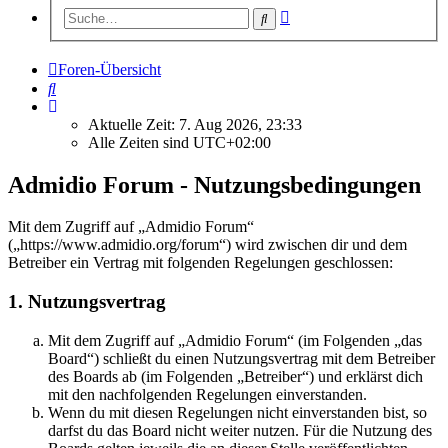
Erweiterte
Suche
Suche
Foren-Übersicht
Suche
Aktuelle Zeit: 7. Aug 2026, 23:33
Alle Zeiten sind
UTC+02:00
Admidio Forum - Nutzungsbedingungen
Mit dem Zugriff auf „Admidio Forum“
(„https://www.admidio.org/forum“) wird zwischen dir und dem
Betreiber ein Vertrag mit folgenden Regelungen geschlossen:
1. Nutzungsvertrag
Mit dem Zugriff auf „Admidio Forum“ (im Folgenden „das
Board“) schließt du einen Nutzungsvertrag mit dem Betreiber
des Boards ab (im Folgenden „Betreiber“) und erklärst dich
mit den nachfolgenden Regelungen einverstanden.
Wenn du mit diesen Regelungen nicht einverstanden bist, so
darfst du das Board nicht weiter nutzen. Für die Nutzung des