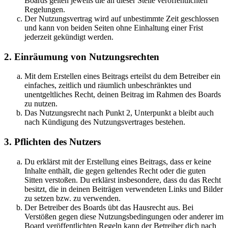
Boards gelten jeweils die an dieser Stelle veröffentlichten
Regelungen.
Der Nutzungsvertrag wird auf unbestimmte Zeit geschlossen
und kann von beiden Seiten ohne Einhaltung einer Frist
jederzeit gekündigt werden.
2. Einräumung von Nutzungsrechten
Mit dem Erstellen eines Beitrags erteilst du dem Betreiber ein
einfaches, zeitlich und räumlich unbeschränktes und
unentgeltliches Recht, deinen Beitrag im Rahmen des Boards
zu nutzen.
Das Nutzungsrecht nach Punkt 2, Unterpunkt a bleibt auch
nach Kündigung des Nutzungsvertrages bestehen.
3. Pflichten des Nutzers
Du erklärst mit der Erstellung eines Beitrags, dass er keine
Inhalte enthält, die gegen geltendes Recht oder die guten
Sitten verstoßen. Du erklärst insbesondere, dass du das Recht
besitzt, die in deinen Beiträgen verwendeten Links und Bilder
zu setzen bzw. zu verwenden.
Der Betreiber des Boards übt das Hausrecht aus. Bei
Verstößen gegen diese Nutzungsbedingungen oder anderer im
Board veröffentlichten Regeln kann der Betreiber dich nach