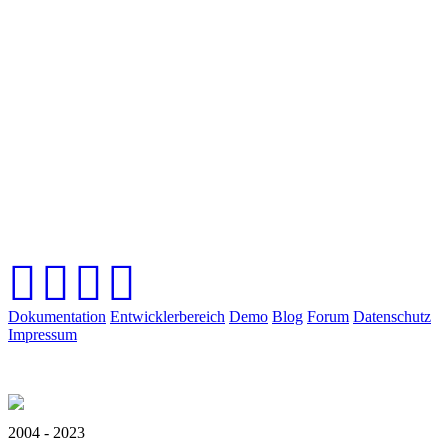
Dokumentation
Entwicklerbereich
Demo
Blog
Forum
Datenschutz
Impressum
2004 - 2023