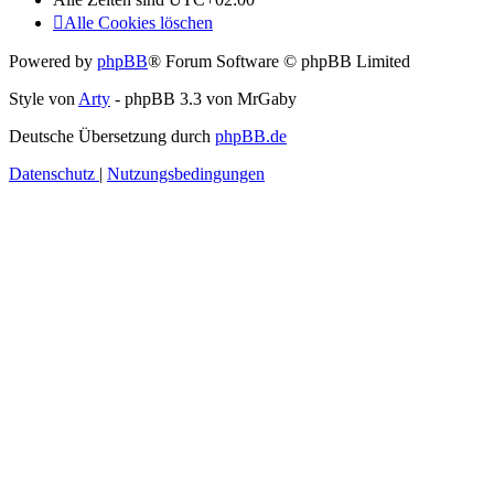
Alle Cookies löschen
Powered by
phpBB
® Forum Software © phpBB Limited
Style von
Arty
- phpBB 3.3 von MrGaby
Deutsche Übersetzung durch
phpBB.de
Datenschutz
|
Nutzungsbedingungen