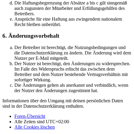
Die Haftungsbegrenzung der Absätze a bis c gilt sinngemäß
auch zugunsten der Mitarbeiter und Erfüllungsgehilfen des
Betreibers.
Ansprüche für eine Haftung aus zwingendem nationalem
Recht bleiben unberührt.
6. Änderungsvorbehalt
Der Betreiber ist berechtigt, die Nutzungsbedingungen und
die Datenschutzerklärung zu ändern. Die Änderung wird dem
Nutzer per E-Mail mitgeteilt.
Der Nutzer ist berechtigt, den Änderungen zu widersprechen.
Im Falle des Widerspruchs erlischt das zwischen dem
Betreiber und dem Nutzer bestehende Vertragsverhältnis mit
sofortiger Wirkung.
Die Änderungen gelten als anerkannt und verbindlich, wenn
der Nutzer den Änderungen zugestimmt hat.
Informationen über den Umgang mit deinen persönlichen Daten
sind in der Datenschutzerklärung enthalten.
Foren-Übersicht
Alle Zeiten sind
UTC+02:00
Alle Cookies löschen