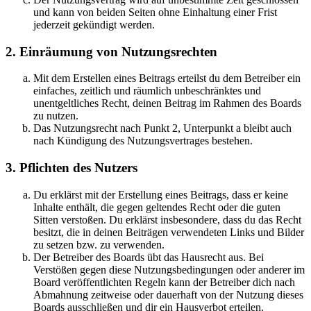
und kann von beiden Seiten ohne Einhaltung einer Frist
jederzeit gekündigt werden.
2. Einräumung von Nutzungsrechten
Mit dem Erstellen eines Beitrags erteilst du dem Betreiber ein
einfaches, zeitlich und räumlich unbeschränktes und
unentgeltliches Recht, deinen Beitrag im Rahmen des Boards
zu nutzen.
Das Nutzungsrecht nach Punkt 2, Unterpunkt a bleibt auch
nach Kündigung des Nutzungsvertrages bestehen.
3. Pflichten des Nutzers
Du erklärst mit der Erstellung eines Beitrags, dass er keine
Inhalte enthält, die gegen geltendes Recht oder die guten
Sitten verstoßen. Du erklärst insbesondere, dass du das Recht
besitzt, die in deinen Beiträgen verwendeten Links und Bilder
zu setzen bzw. zu verwenden.
Der Betreiber des Boards übt das Hausrecht aus. Bei
Verstößen gegen diese Nutzungsbedingungen oder anderer im
Board veröffentlichten Regeln kann der Betreiber dich nach
Abmahnung zeitweise oder dauerhaft von der Nutzung dieses
Boards ausschließen und dir ein Hausverbot erteilen.