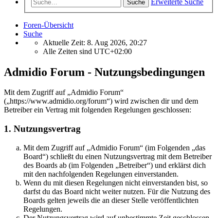
Erweiterte Suche
Suche
Foren-Übersicht
Suche
Aktuelle Zeit: 8. Aug 2026, 20:27
Alle Zeiten sind
UTC+02:00
Admidio Forum - Nutzungsbedingungen
Mit dem Zugriff auf „Admidio Forum“
(„https://www.admidio.org/forum“) wird zwischen dir und dem
Betreiber ein Vertrag mit folgenden Regelungen geschlossen:
1. Nutzungsvertrag
Mit dem Zugriff auf „Admidio Forum“ (im Folgenden „das
Board“) schließt du einen Nutzungsvertrag mit dem Betreiber
des Boards ab (im Folgenden „Betreiber“) und erklärst dich
mit den nachfolgenden Regelungen einverstanden.
Wenn du mit diesen Regelungen nicht einverstanden bist, so
darfst du das Board nicht weiter nutzen. Für die Nutzung des
Boards gelten jeweils die an dieser Stelle veröffentlichten
Regelungen.
Der Nutzungsvertrag wird auf unbestimmte Zeit geschlossen