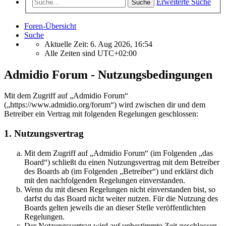
Erweiterte Suche
Suche
Foren-Übersicht
Suche
Aktuelle Zeit: 6. Aug 2026, 16:54
Alle Zeiten sind
UTC+02:00
Admidio Forum - Nutzungsbedingungen
Mit dem Zugriff auf „Admidio Forum“
(„https://www.admidio.org/forum“) wird zwischen dir und dem
Betreiber ein Vertrag mit folgenden Regelungen geschlossen:
1. Nutzungsvertrag
Mit dem Zugriff auf „Admidio Forum“ (im Folgenden „das
Board“) schließt du einen Nutzungsvertrag mit dem Betreiber
des Boards ab (im Folgenden „Betreiber“) und erklärst dich
mit den nachfolgenden Regelungen einverstanden.
Wenn du mit diesen Regelungen nicht einverstanden bist, so
darfst du das Board nicht weiter nutzen. Für die Nutzung des
Boards gelten jeweils die an dieser Stelle veröffentlichten
Regelungen.
Der Nutzungsvertrag wird auf unbestimmte Zeit geschlossen