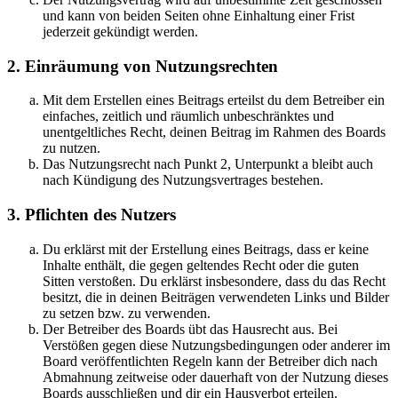
und kann von beiden Seiten ohne Einhaltung einer Frist
jederzeit gekündigt werden.
2. Einräumung von Nutzungsrechten
Mit dem Erstellen eines Beitrags erteilst du dem Betreiber ein
einfaches, zeitlich und räumlich unbeschränktes und
unentgeltliches Recht, deinen Beitrag im Rahmen des Boards
zu nutzen.
Das Nutzungsrecht nach Punkt 2, Unterpunkt a bleibt auch
nach Kündigung des Nutzungsvertrages bestehen.
3. Pflichten des Nutzers
Du erklärst mit der Erstellung eines Beitrags, dass er keine
Inhalte enthält, die gegen geltendes Recht oder die guten
Sitten verstoßen. Du erklärst insbesondere, dass du das Recht
besitzt, die in deinen Beiträgen verwendeten Links und Bilder
zu setzen bzw. zu verwenden.
Der Betreiber des Boards übt das Hausrecht aus. Bei
Verstößen gegen diese Nutzungsbedingungen oder anderer im
Board veröffentlichten Regeln kann der Betreiber dich nach
Abmahnung zeitweise oder dauerhaft von der Nutzung dieses
Boards ausschließen und dir ein Hausverbot erteilen.