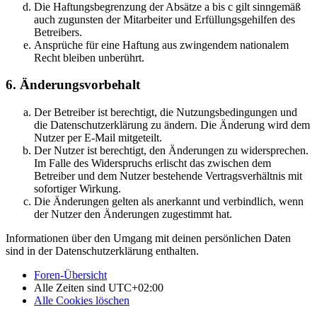
Die Haftungsbegrenzung der Absätze a bis c gilt sinngemäß
auch zugunsten der Mitarbeiter und Erfüllungsgehilfen des
Betreibers.
Ansprüche für eine Haftung aus zwingendem nationalem
Recht bleiben unberührt.
6. Änderungsvorbehalt
Der Betreiber ist berechtigt, die Nutzungsbedingungen und
die Datenschutzerklärung zu ändern. Die Änderung wird dem
Nutzer per E-Mail mitgeteilt.
Der Nutzer ist berechtigt, den Änderungen zu widersprechen.
Im Falle des Widerspruchs erlischt das zwischen dem
Betreiber und dem Nutzer bestehende Vertragsverhältnis mit
sofortiger Wirkung.
Die Änderungen gelten als anerkannt und verbindlich, wenn
der Nutzer den Änderungen zugestimmt hat.
Informationen über den Umgang mit deinen persönlichen Daten
sind in der Datenschutzerklärung enthalten.
Foren-Übersicht
Alle Zeiten sind
UTC+02:00
Alle Cookies löschen