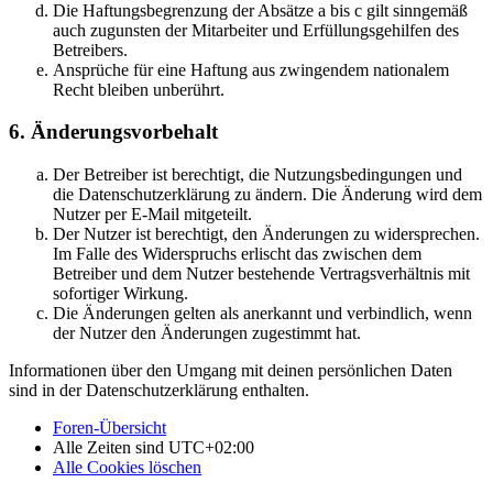
Die Haftungsbegrenzung der Absätze a bis c gilt sinngemäß
auch zugunsten der Mitarbeiter und Erfüllungsgehilfen des
Betreibers.
Ansprüche für eine Haftung aus zwingendem nationalem
Recht bleiben unberührt.
6. Änderungsvorbehalt
Der Betreiber ist berechtigt, die Nutzungsbedingungen und
die Datenschutzerklärung zu ändern. Die Änderung wird dem
Nutzer per E-Mail mitgeteilt.
Der Nutzer ist berechtigt, den Änderungen zu widersprechen.
Im Falle des Widerspruchs erlischt das zwischen dem
Betreiber und dem Nutzer bestehende Vertragsverhältnis mit
sofortiger Wirkung.
Die Änderungen gelten als anerkannt und verbindlich, wenn
der Nutzer den Änderungen zugestimmt hat.
Informationen über den Umgang mit deinen persönlichen Daten
sind in der Datenschutzerklärung enthalten.
Foren-Übersicht
Alle Zeiten sind
UTC+02:00
Alle Cookies löschen