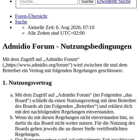
Erweiterte Suche
Suche
Foren-Übersicht
Suche
Aktuelle Zeit: 6. Aug 2026, 07:10
Alle Zeiten sind
UTC+02:00
Admidio Forum - Nutzungsbedingungen
Mit dem Zugriff auf „Admidio Forum“
(„https://www.admidio.org/forum“) wird zwischen dir und dem
Betreiber ein Vertrag mit folgenden Regelungen geschlossen:
1. Nutzungsvertrag
Mit dem Zugriff auf „Admidio Forum“ (im Folgenden „das
Board“) schließt du einen Nutzungsvertrag mit dem Betreiber
des Boards ab (im Folgenden „Betreiber“) und erklärst dich
mit den nachfolgenden Regelungen einverstanden.
Wenn du mit diesen Regelungen nicht einverstanden bist, so
darfst du das Board nicht weiter nutzen. Für die Nutzung des
Boards gelten jeweils die an dieser Stelle veröffentlichten
Regelungen.
Der Nutzungsvertrag wird auf unbestimmte Zeit geschlossen