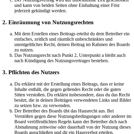
und kann von beiden Seiten ohne Einhaltung einer Frist
jederzeit gekündigt werden.
2. Einräumung von Nutzungsrechten
Mit dem Erstellen eines Beitrags erteilst du dem Betreiber ein
einfaches, zeitlich und räumlich unbeschränktes und
unentgeltliches Recht, deinen Beitrag im Rahmen des Boards
zu nutzen.
Das Nutzungsrecht nach Punkt 2, Unterpunkt a bleibt auch
nach Kündigung des Nutzungsvertrages bestehen.
3. Pflichten des Nutzers
Du erklärst mit der Erstellung eines Beitrags, dass er keine
Inhalte enthält, die gegen geltendes Recht oder die guten
Sitten verstoßen. Du erklärst insbesondere, dass du das Recht
besitzt, die in deinen Beiträgen verwendeten Links und Bilder
zu setzen bzw. zu verwenden.
Der Betreiber des Boards übt das Hausrecht aus. Bei
Verstößen gegen diese Nutzungsbedingungen oder anderer im
Board veröffentlichten Regeln kann der Betreiber dich nach
Abmahnung zeitweise oder dauerhaft von der Nutzung dieses
Boards ausschließen und dir ein Hausverbot erteilen.