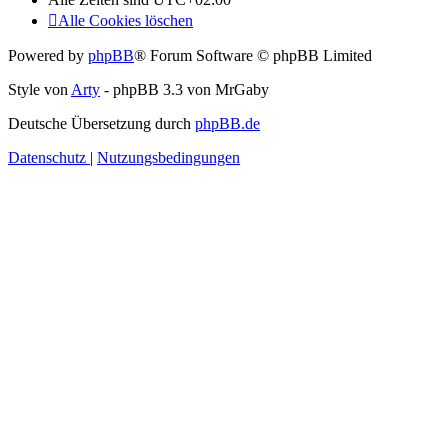
Alle Cookies löschen
Powered by
phpBB
® Forum Software © phpBB Limited
Style von
Arty
- phpBB 3.3 von MrGaby
Deutsche Übersetzung durch
phpBB.de
Datenschutz
|
Nutzungsbedingungen