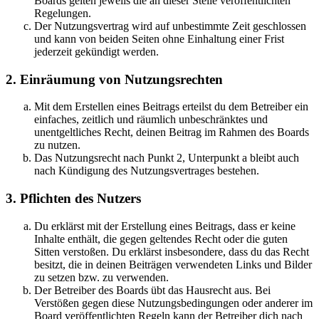
Boards gelten jeweils die an dieser Stelle veröffentlichten
Regelungen.
Der Nutzungsvertrag wird auf unbestimmte Zeit geschlossen
und kann von beiden Seiten ohne Einhaltung einer Frist
jederzeit gekündigt werden.
2. Einräumung von Nutzungsrechten
Mit dem Erstellen eines Beitrags erteilst du dem Betreiber ein
einfaches, zeitlich und räumlich unbeschränktes und
unentgeltliches Recht, deinen Beitrag im Rahmen des Boards
zu nutzen.
Das Nutzungsrecht nach Punkt 2, Unterpunkt a bleibt auch
nach Kündigung des Nutzungsvertrages bestehen.
3. Pflichten des Nutzers
Du erklärst mit der Erstellung eines Beitrags, dass er keine
Inhalte enthält, die gegen geltendes Recht oder die guten
Sitten verstoßen. Du erklärst insbesondere, dass du das Recht
besitzt, die in deinen Beiträgen verwendeten Links und Bilder
zu setzen bzw. zu verwenden.
Der Betreiber des Boards übt das Hausrecht aus. Bei
Verstößen gegen diese Nutzungsbedingungen oder anderer im
Board veröffentlichten Regeln kann der Betreiber dich nach