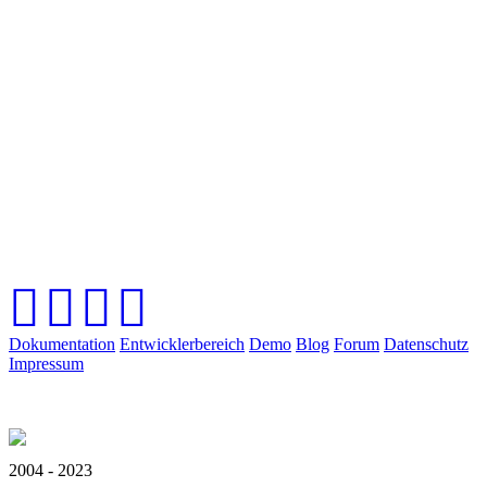
Dokumentation
Entwicklerbereich
Demo
Blog
Forum
Datenschutz
Impressum
2004 - 2023