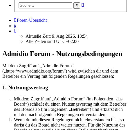
Erweiterte
Suche
Suche
Foren-Übersicht
Suche
Aktuelle Zeit: 9. Aug 2026, 13:54
Alle Zeiten sind
UTC+02:00
Admidio Forum - Nutzungsbedingungen
Mit dem Zugriff auf „Admidio Forum“
(„https://www.admidio.org/forum“) wird zwischen dir und dem
Betreiber ein Vertrag mit folgenden Regelungen geschlossen:
1. Nutzungsvertrag
Mit dem Zugriff auf „Admidio Forum“ (im Folgenden „das
Board“) schließt du einen Nutzungsvertrag mit dem Betreiber
des Boards ab (im Folgenden „Betreiber“) und erklärst dich
mit den nachfolgenden Regelungen einverstanden.
Wenn du mit diesen Regelungen nicht einverstanden bist, so
darfst du das Board nicht weiter nutzen. Für die Nutzung des