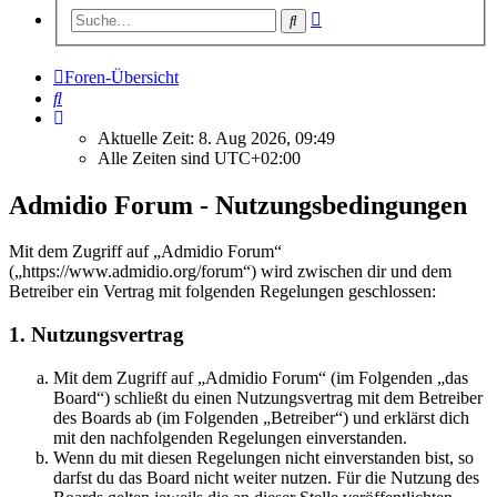
Erweiterte
Suche
Suche
Foren-Übersicht
Suche
Aktuelle Zeit: 8. Aug 2026, 09:49
Alle Zeiten sind
UTC+02:00
Admidio Forum - Nutzungsbedingungen
Mit dem Zugriff auf „Admidio Forum“
(„https://www.admidio.org/forum“) wird zwischen dir und dem
Betreiber ein Vertrag mit folgenden Regelungen geschlossen:
1. Nutzungsvertrag
Mit dem Zugriff auf „Admidio Forum“ (im Folgenden „das
Board“) schließt du einen Nutzungsvertrag mit dem Betreiber
des Boards ab (im Folgenden „Betreiber“) und erklärst dich
mit den nachfolgenden Regelungen einverstanden.
Wenn du mit diesen Regelungen nicht einverstanden bist, so
darfst du das Board nicht weiter nutzen. Für die Nutzung des