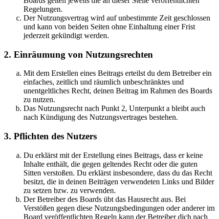
Boards gelten jeweils die an dieser Stelle veröffentlichten
Regelungen.
Der Nutzungsvertrag wird auf unbestimmte Zeit geschlossen
und kann von beiden Seiten ohne Einhaltung einer Frist
jederzeit gekündigt werden.
2. Einräumung von Nutzungsrechten
Mit dem Erstellen eines Beitrags erteilst du dem Betreiber ein
einfaches, zeitlich und räumlich unbeschränktes und
unentgeltliches Recht, deinen Beitrag im Rahmen des Boards
zu nutzen.
Das Nutzungsrecht nach Punkt 2, Unterpunkt a bleibt auch
nach Kündigung des Nutzungsvertrages bestehen.
3. Pflichten des Nutzers
Du erklärst mit der Erstellung eines Beitrags, dass er keine
Inhalte enthält, die gegen geltendes Recht oder die guten
Sitten verstoßen. Du erklärst insbesondere, dass du das Recht
besitzt, die in deinen Beiträgen verwendeten Links und Bilder
zu setzen bzw. zu verwenden.
Der Betreiber des Boards übt das Hausrecht aus. Bei
Verstößen gegen diese Nutzungsbedingungen oder anderer im
Board veröffentlichten Regeln kann der Betreiber dich nach