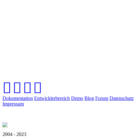
Dokumentation
Entwicklerbereich
Demo
Blog
Forum
Datenschutz
Impressum
2004 - 2023