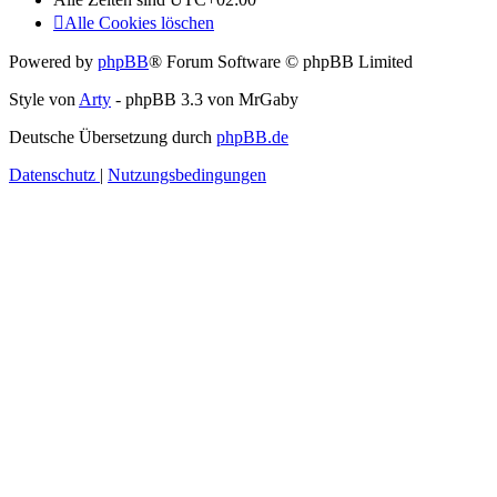
Alle Cookies löschen
Powered by
phpBB
® Forum Software © phpBB Limited
Style von
Arty
- phpBB 3.3 von MrGaby
Deutsche Übersetzung durch
phpBB.de
Datenschutz
|
Nutzungsbedingungen