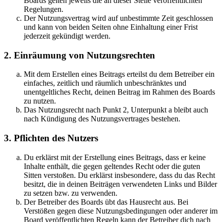
Boards gelten jeweils die an dieser Stelle veröffentlichten
Regelungen.
Der Nutzungsvertrag wird auf unbestimmte Zeit geschlossen
und kann von beiden Seiten ohne Einhaltung einer Frist
jederzeit gekündigt werden.
2. Einräumung von Nutzungsrechten
Mit dem Erstellen eines Beitrags erteilst du dem Betreiber ein
einfaches, zeitlich und räumlich unbeschränktes und
unentgeltliches Recht, deinen Beitrag im Rahmen des Boards
zu nutzen.
Das Nutzungsrecht nach Punkt 2, Unterpunkt a bleibt auch
nach Kündigung des Nutzungsvertrages bestehen.
3. Pflichten des Nutzers
Du erklärst mit der Erstellung eines Beitrags, dass er keine
Inhalte enthält, die gegen geltendes Recht oder die guten
Sitten verstoßen. Du erklärst insbesondere, dass du das Recht
besitzt, die in deinen Beiträgen verwendeten Links und Bilder
zu setzen bzw. zu verwenden.
Der Betreiber des Boards übt das Hausrecht aus. Bei
Verstößen gegen diese Nutzungsbedingungen oder anderer im
Board veröffentlichten Regeln kann der Betreiber dich nach