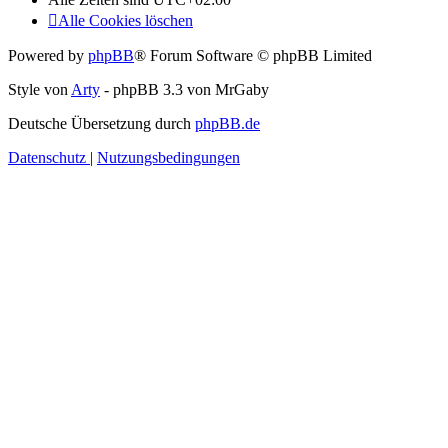
Alle Cookies löschen
Powered by
phpBB
® Forum Software © phpBB Limited
Style von
Arty
- phpBB 3.3 von MrGaby
Deutsche Übersetzung durch
phpBB.de
Datenschutz
|
Nutzungsbedingungen