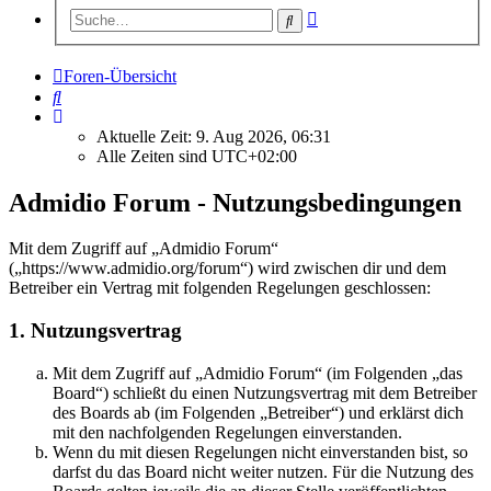
Erweiterte
Suche
Suche
Foren-Übersicht
Suche
Aktuelle Zeit: 9. Aug 2026, 06:31
Alle Zeiten sind
UTC+02:00
Admidio Forum - Nutzungsbedingungen
Mit dem Zugriff auf „Admidio Forum“
(„https://www.admidio.org/forum“) wird zwischen dir und dem
Betreiber ein Vertrag mit folgenden Regelungen geschlossen:
1. Nutzungsvertrag
Mit dem Zugriff auf „Admidio Forum“ (im Folgenden „das
Board“) schließt du einen Nutzungsvertrag mit dem Betreiber
des Boards ab (im Folgenden „Betreiber“) und erklärst dich
mit den nachfolgenden Regelungen einverstanden.
Wenn du mit diesen Regelungen nicht einverstanden bist, so
darfst du das Board nicht weiter nutzen. Für die Nutzung des