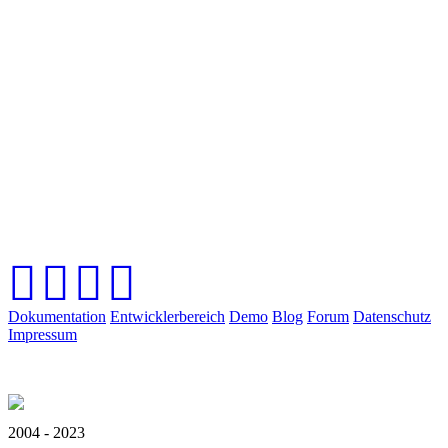
Dokumentation
Entwicklerbereich
Demo
Blog
Forum
Datenschutz
Impressum
2004 - 2023