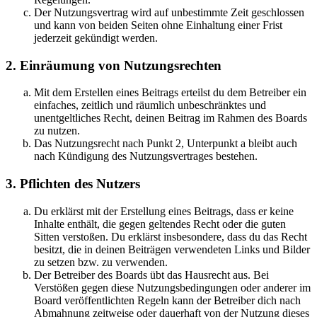
Der Nutzungsvertrag wird auf unbestimmte Zeit geschlossen
und kann von beiden Seiten ohne Einhaltung einer Frist
jederzeit gekündigt werden.
2. Einräumung von Nutzungsrechten
Mit dem Erstellen eines Beitrags erteilst du dem Betreiber ein
einfaches, zeitlich und räumlich unbeschränktes und
unentgeltliches Recht, deinen Beitrag im Rahmen des Boards
zu nutzen.
Das Nutzungsrecht nach Punkt 2, Unterpunkt a bleibt auch
nach Kündigung des Nutzungsvertrages bestehen.
3. Pflichten des Nutzers
Du erklärst mit der Erstellung eines Beitrags, dass er keine
Inhalte enthält, die gegen geltendes Recht oder die guten
Sitten verstoßen. Du erklärst insbesondere, dass du das Recht
besitzt, die in deinen Beiträgen verwendeten Links und Bilder
zu setzen bzw. zu verwenden.
Der Betreiber des Boards übt das Hausrecht aus. Bei
Verstößen gegen diese Nutzungsbedingungen oder anderer im
Board veröffentlichten Regeln kann der Betreiber dich nach
Abmahnung zeitweise oder dauerhaft von der Nutzung dieses