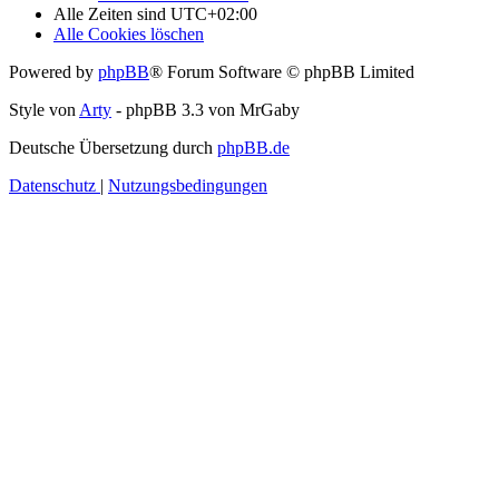
Alle Zeiten sind
UTC+02:00
Alle Cookies löschen
Powered by
phpBB
® Forum Software © phpBB Limited
Style von
Arty
- phpBB 3.3 von MrGaby
Deutsche Übersetzung durch
phpBB.de
Datenschutz
|
Nutzungsbedingungen