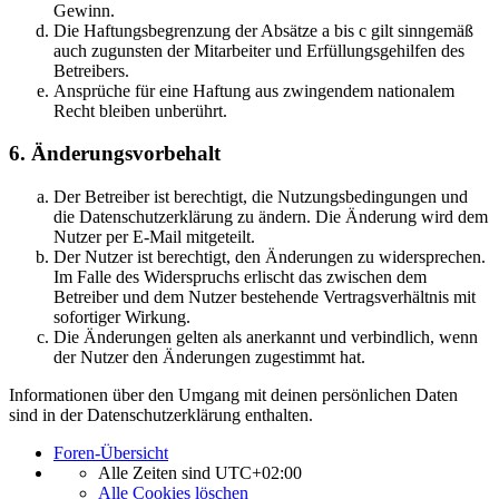
Gewinn.
Die Haftungsbegrenzung der Absätze a bis c gilt sinngemäß
auch zugunsten der Mitarbeiter und Erfüllungsgehilfen des
Betreibers.
Ansprüche für eine Haftung aus zwingendem nationalem
Recht bleiben unberührt.
6. Änderungsvorbehalt
Der Betreiber ist berechtigt, die Nutzungsbedingungen und
die Datenschutzerklärung zu ändern. Die Änderung wird dem
Nutzer per E-Mail mitgeteilt.
Der Nutzer ist berechtigt, den Änderungen zu widersprechen.
Im Falle des Widerspruchs erlischt das zwischen dem
Betreiber und dem Nutzer bestehende Vertragsverhältnis mit
sofortiger Wirkung.
Die Änderungen gelten als anerkannt und verbindlich, wenn
der Nutzer den Änderungen zugestimmt hat.
Informationen über den Umgang mit deinen persönlichen Daten
sind in der Datenschutzerklärung enthalten.
Foren-Übersicht
Alle Zeiten sind
UTC+02:00
Alle Cookies löschen