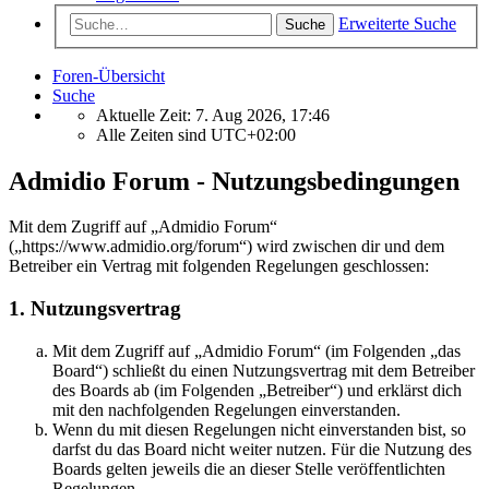
Erweiterte Suche
Suche
Foren-Übersicht
Suche
Aktuelle Zeit: 7. Aug 2026, 17:46
Alle Zeiten sind
UTC+02:00
Admidio Forum - Nutzungsbedingungen
Mit dem Zugriff auf „Admidio Forum“
(„https://www.admidio.org/forum“) wird zwischen dir und dem
Betreiber ein Vertrag mit folgenden Regelungen geschlossen:
1. Nutzungsvertrag
Mit dem Zugriff auf „Admidio Forum“ (im Folgenden „das
Board“) schließt du einen Nutzungsvertrag mit dem Betreiber
des Boards ab (im Folgenden „Betreiber“) und erklärst dich
mit den nachfolgenden Regelungen einverstanden.
Wenn du mit diesen Regelungen nicht einverstanden bist, so
darfst du das Board nicht weiter nutzen. Für die Nutzung des
Boards gelten jeweils die an dieser Stelle veröffentlichten
Regelungen.