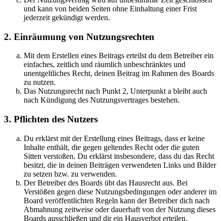
und kann von beiden Seiten ohne Einhaltung einer Frist
jederzeit gekündigt werden.
2. Einräumung von Nutzungsrechten
Mit dem Erstellen eines Beitrags erteilst du dem Betreiber ein
einfaches, zeitlich und räumlich unbeschränktes und
unentgeltliches Recht, deinen Beitrag im Rahmen des Boards
zu nutzen.
Das Nutzungsrecht nach Punkt 2, Unterpunkt a bleibt auch
nach Kündigung des Nutzungsvertrages bestehen.
3. Pflichten des Nutzers
Du erklärst mit der Erstellung eines Beitrags, dass er keine
Inhalte enthält, die gegen geltendes Recht oder die guten
Sitten verstoßen. Du erklärst insbesondere, dass du das Recht
besitzt, die in deinen Beiträgen verwendeten Links und Bilder
zu setzen bzw. zu verwenden.
Der Betreiber des Boards übt das Hausrecht aus. Bei
Verstößen gegen diese Nutzungsbedingungen oder anderer im
Board veröffentlichten Regeln kann der Betreiber dich nach
Abmahnung zeitweise oder dauerhaft von der Nutzung dieses
Boards ausschließen und dir ein Hausverbot erteilen.