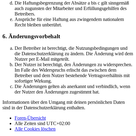
Die Haftungsbegrenzung der Absätze a bis c gilt sinngemäß
auch zugunsten der Mitarbeiter und Erfüllungsgehilfen des
Betreibers.
Ansprüche für eine Haftung aus zwingendem nationalem
Recht bleiben unberührt.
6. Änderungsvorbehalt
Der Betreiber ist berechtigt, die Nutzungsbedingungen und
die Datenschutzerklärung zu ändern. Die Änderung wird dem
Nutzer per E-Mail mitgeteilt.
Der Nutzer ist berechtigt, den Änderungen zu widersprechen.
Im Falle des Widerspruchs erlischt das zwischen dem
Betreiber und dem Nutzer bestehende Vertragsverhältnis mit
sofortiger Wirkung.
Die Änderungen gelten als anerkannt und verbindlich, wenn
der Nutzer den Änderungen zugestimmt hat.
Informationen über den Umgang mit deinen persönlichen Daten
sind in der Datenschutzerklärung enthalten.
Foren-Übersicht
Alle Zeiten sind
UTC+02:00
Alle Cookies löschen