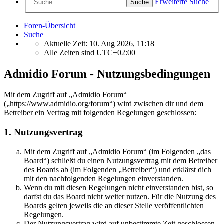
Erweiterte Suche
Suche
Foren-Übersicht
Suche
Aktuelle Zeit: 10. Aug 2026, 11:18
Alle Zeiten sind
UTC+02:00
Admidio Forum - Nutzungsbedingungen
Mit dem Zugriff auf „Admidio Forum“
(„https://www.admidio.org/forum“) wird zwischen dir und dem
Betreiber ein Vertrag mit folgenden Regelungen geschlossen:
1. Nutzungsvertrag
Mit dem Zugriff auf „Admidio Forum“ (im Folgenden „das
Board“) schließt du einen Nutzungsvertrag mit dem Betreiber
des Boards ab (im Folgenden „Betreiber“) und erklärst dich
mit den nachfolgenden Regelungen einverstanden.
Wenn du mit diesen Regelungen nicht einverstanden bist, so
darfst du das Board nicht weiter nutzen. Für die Nutzung des
Boards gelten jeweils die an dieser Stelle veröffentlichten
Regelungen.
Der Nutzungsvertrag wird auf unbestimmte Zeit geschlossen