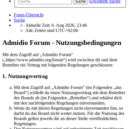
Erweiterte Suche
Suche
Foren-Übersicht
Suche
Aktuelle Zeit: 6. Aug 2026, 23:46
Alle Zeiten sind
UTC+02:00
Admidio Forum - Nutzungsbedingungen
Mit dem Zugriff auf „Admidio Forum“
(„https://www.admidio.org/forum“) wird zwischen dir und dem
Betreiber ein Vertrag mit folgenden Regelungen geschlossen:
1. Nutzungsvertrag
Mit dem Zugriff auf „Admidio Forum“ (im Folgenden „das
Board“) schließt du einen Nutzungsvertrag mit dem Betreiber
des Boards ab (im Folgenden „Betreiber“) und erklärst dich
mit den nachfolgenden Regelungen einverstanden.
Wenn du mit diesen Regelungen nicht einverstanden bist, so
darfst du das Board nicht weiter nutzen. Für die Nutzung des
Boards gelten jeweils die an dieser Stelle veröffentlichten
Regelungen.
Der Nutzungsvertrag wird auf unbestimmte Zeit geschlossen