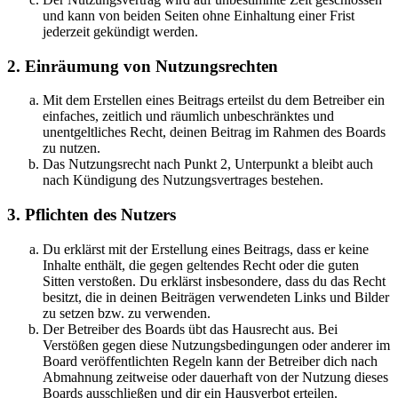
und kann von beiden Seiten ohne Einhaltung einer Frist
jederzeit gekündigt werden.
2. Einräumung von Nutzungsrechten
Mit dem Erstellen eines Beitrags erteilst du dem Betreiber ein
einfaches, zeitlich und räumlich unbeschränktes und
unentgeltliches Recht, deinen Beitrag im Rahmen des Boards
zu nutzen.
Das Nutzungsrecht nach Punkt 2, Unterpunkt a bleibt auch
nach Kündigung des Nutzungsvertrages bestehen.
3. Pflichten des Nutzers
Du erklärst mit der Erstellung eines Beitrags, dass er keine
Inhalte enthält, die gegen geltendes Recht oder die guten
Sitten verstoßen. Du erklärst insbesondere, dass du das Recht
besitzt, die in deinen Beiträgen verwendeten Links und Bilder
zu setzen bzw. zu verwenden.
Der Betreiber des Boards übt das Hausrecht aus. Bei
Verstößen gegen diese Nutzungsbedingungen oder anderer im
Board veröffentlichten Regeln kann der Betreiber dich nach
Abmahnung zeitweise oder dauerhaft von der Nutzung dieses
Boards ausschließen und dir ein Hausverbot erteilen.