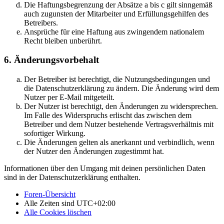
Die Haftungsbegrenzung der Absätze a bis c gilt sinngemäß
auch zugunsten der Mitarbeiter und Erfüllungsgehilfen des
Betreibers.
Ansprüche für eine Haftung aus zwingendem nationalem
Recht bleiben unberührt.
6. Änderungsvorbehalt
Der Betreiber ist berechtigt, die Nutzungsbedingungen und
die Datenschutzerklärung zu ändern. Die Änderung wird dem
Nutzer per E-Mail mitgeteilt.
Der Nutzer ist berechtigt, den Änderungen zu widersprechen.
Im Falle des Widerspruchs erlischt das zwischen dem
Betreiber und dem Nutzer bestehende Vertragsverhältnis mit
sofortiger Wirkung.
Die Änderungen gelten als anerkannt und verbindlich, wenn
der Nutzer den Änderungen zugestimmt hat.
Informationen über den Umgang mit deinen persönlichen Daten
sind in der Datenschutzerklärung enthalten.
Foren-Übersicht
Alle Zeiten sind
UTC+02:00
Alle Cookies löschen