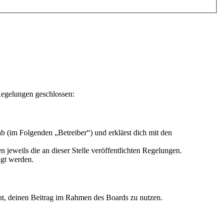
Regelungen geschlossen:
 (im Folgenden „Betreiber“) und erklärst dich mit den
 jeweils die an dieser Stelle veröffentlichten Regelungen.
igt werden.
echt, deinen Beitrag im Rahmen des Boards zu nutzen.