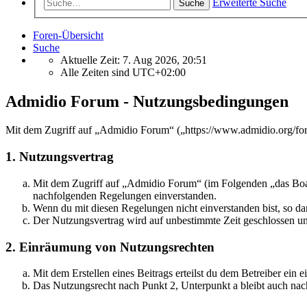
Erweiterte Suche
Suche
Foren-Übersicht
Suche
Aktuelle Zeit: 7. Aug 2026, 20:51
Alle Zeiten sind
UTC+02:00
Admidio Forum - Nutzungsbedingungen
Mit dem Zugriff auf „Admidio Forum“ („https://www.admidio.org/for
1. Nutzungsvertrag
Mit dem Zugriff auf „Admidio Forum“ (im Folgenden „das Board
nachfolgenden Regelungen einverstanden.
Wenn du mit diesen Regelungen nicht einverstanden bist, so dar
Der Nutzungsvertrag wird auf unbestimmte Zeit geschlossen und
2. Einräumung von Nutzungsrechten
Mit dem Erstellen eines Beitrags erteilst du dem Betreiber ein
Das Nutzungsrecht nach Punkt 2, Unterpunkt a bleibt auch na