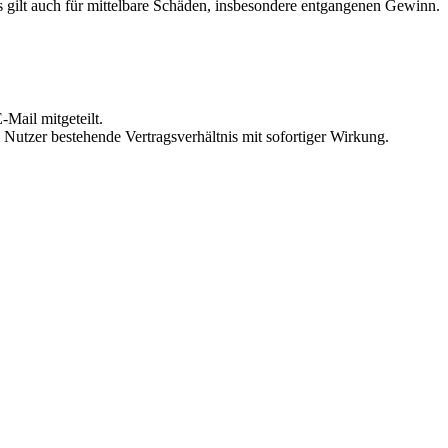
 gilt auch für mittelbare Schäden, insbesondere entgangenen Gewinn.
Mail mitgeteilt.
Nutzer bestehende Vertragsverhältnis mit sofortiger Wirkung.