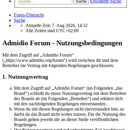
Erweiterte Suche
Suche
Foren-Übersicht
Suche
Aktuelle Zeit: 7. Aug 2026, 14:32
Alle Zeiten sind
UTC+02:00
Admidio Forum - Nutzungsbedingungen
Mit dem Zugriff auf „Admidio Forum“
(„https://www.admidio.org/forum“) wird zwischen dir und dem
Betreiber ein Vertrag mit folgenden Regelungen geschlossen:
1. Nutzungsvertrag
Mit dem Zugriff auf „Admidio Forum“ (im Folgenden „das
Board“) schließt du einen Nutzungsvertrag mit dem Betreiber
des Boards ab (im Folgenden „Betreiber“) und erklärst dich
mit den nachfolgenden Regelungen einverstanden.
Wenn du mit diesen Regelungen nicht einverstanden bist, so
darfst du das Board nicht weiter nutzen. Für die Nutzung des
Boards gelten jeweils die an dieser Stelle veröffentlichten
Regelungen.
Der Nutzungsvertrag wird auf unbestimmte Zeit geschlossen