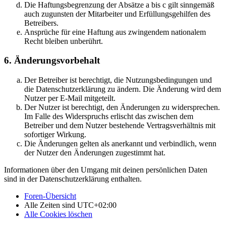
Die Haftungsbegrenzung der Absätze a bis c gilt sinngemäß
auch zugunsten der Mitarbeiter und Erfüllungsgehilfen des
Betreibers.
Ansprüche für eine Haftung aus zwingendem nationalem
Recht bleiben unberührt.
6. Änderungsvorbehalt
Der Betreiber ist berechtigt, die Nutzungsbedingungen und
die Datenschutzerklärung zu ändern. Die Änderung wird dem
Nutzer per E-Mail mitgeteilt.
Der Nutzer ist berechtigt, den Änderungen zu widersprechen.
Im Falle des Widerspruchs erlischt das zwischen dem
Betreiber und dem Nutzer bestehende Vertragsverhältnis mit
sofortiger Wirkung.
Die Änderungen gelten als anerkannt und verbindlich, wenn
der Nutzer den Änderungen zugestimmt hat.
Informationen über den Umgang mit deinen persönlichen Daten
sind in der Datenschutzerklärung enthalten.
Foren-Übersicht
Alle Zeiten sind
UTC+02:00
Alle Cookies löschen