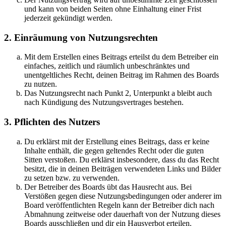
und kann von beiden Seiten ohne Einhaltung einer Frist
jederzeit gekündigt werden.
2. Einräumung von Nutzungsrechten
Mit dem Erstellen eines Beitrags erteilst du dem Betreiber ein
einfaches, zeitlich und räumlich unbeschränktes und
unentgeltliches Recht, deinen Beitrag im Rahmen des Boards
zu nutzen.
Das Nutzungsrecht nach Punkt 2, Unterpunkt a bleibt auch
nach Kündigung des Nutzungsvertrages bestehen.
3. Pflichten des Nutzers
Du erklärst mit der Erstellung eines Beitrags, dass er keine
Inhalte enthält, die gegen geltendes Recht oder die guten
Sitten verstoßen. Du erklärst insbesondere, dass du das Recht
besitzt, die in deinen Beiträgen verwendeten Links und Bilder
zu setzen bzw. zu verwenden.
Der Betreiber des Boards übt das Hausrecht aus. Bei
Verstößen gegen diese Nutzungsbedingungen oder anderer im
Board veröffentlichten Regeln kann der Betreiber dich nach
Abmahnung zeitweise oder dauerhaft von der Nutzung dieses
Boards ausschließen und dir ein Hausverbot erteilen.