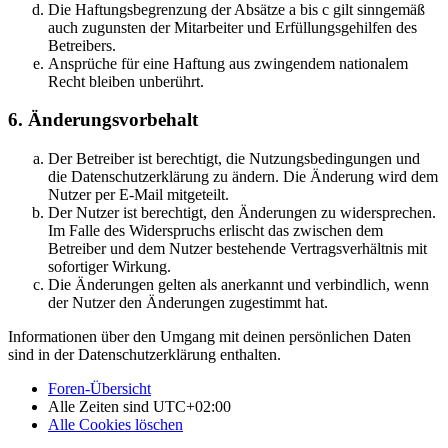
Die Haftungsbegrenzung der Absätze a bis c gilt sinngemäß
auch zugunsten der Mitarbeiter und Erfüllungsgehilfen des
Betreibers.
Ansprüche für eine Haftung aus zwingendem nationalem
Recht bleiben unberührt.
6. Änderungsvorbehalt
Der Betreiber ist berechtigt, die Nutzungsbedingungen und
die Datenschutzerklärung zu ändern. Die Änderung wird dem
Nutzer per E-Mail mitgeteilt.
Der Nutzer ist berechtigt, den Änderungen zu widersprechen.
Im Falle des Widerspruchs erlischt das zwischen dem
Betreiber und dem Nutzer bestehende Vertragsverhältnis mit
sofortiger Wirkung.
Die Änderungen gelten als anerkannt und verbindlich, wenn
der Nutzer den Änderungen zugestimmt hat.
Informationen über den Umgang mit deinen persönlichen Daten
sind in der Datenschutzerklärung enthalten.
Foren-Übersicht
Alle Zeiten sind
UTC+02:00
Alle Cookies löschen