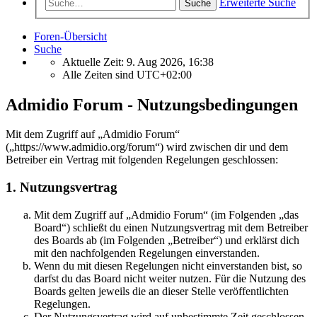
Erweiterte Suche
Suche
Foren-Übersicht
Suche
Aktuelle Zeit: 9. Aug 2026, 16:38
Alle Zeiten sind
UTC+02:00
Admidio Forum - Nutzungsbedingungen
Mit dem Zugriff auf „Admidio Forum“
(„https://www.admidio.org/forum“) wird zwischen dir und dem
Betreiber ein Vertrag mit folgenden Regelungen geschlossen:
1. Nutzungsvertrag
Mit dem Zugriff auf „Admidio Forum“ (im Folgenden „das
Board“) schließt du einen Nutzungsvertrag mit dem Betreiber
des Boards ab (im Folgenden „Betreiber“) und erklärst dich
mit den nachfolgenden Regelungen einverstanden.
Wenn du mit diesen Regelungen nicht einverstanden bist, so
darfst du das Board nicht weiter nutzen. Für die Nutzung des
Boards gelten jeweils die an dieser Stelle veröffentlichten
Regelungen.
Der Nutzungsvertrag wird auf unbestimmte Zeit geschlossen