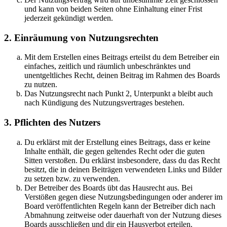
und kann von beiden Seiten ohne Einhaltung einer Frist
jederzeit gekündigt werden.
2. Einräumung von Nutzungsrechten
Mit dem Erstellen eines Beitrags erteilst du dem Betreiber ein
einfaches, zeitlich und räumlich unbeschränktes und
unentgeltliches Recht, deinen Beitrag im Rahmen des Boards
zu nutzen.
Das Nutzungsrecht nach Punkt 2, Unterpunkt a bleibt auch
nach Kündigung des Nutzungsvertrages bestehen.
3. Pflichten des Nutzers
Du erklärst mit der Erstellung eines Beitrags, dass er keine
Inhalte enthält, die gegen geltendes Recht oder die guten
Sitten verstoßen. Du erklärst insbesondere, dass du das Recht
besitzt, die in deinen Beiträgen verwendeten Links und Bilder
zu setzen bzw. zu verwenden.
Der Betreiber des Boards übt das Hausrecht aus. Bei
Verstößen gegen diese Nutzungsbedingungen oder anderer im
Board veröffentlichten Regeln kann der Betreiber dich nach
Abmahnung zeitweise oder dauerhaft von der Nutzung dieses
Boards ausschließen und dir ein Hausverbot erteilen.