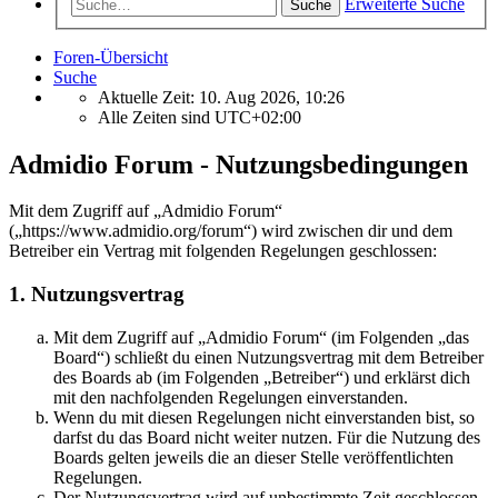
Erweiterte Suche
Suche
Foren-Übersicht
Suche
Aktuelle Zeit: 10. Aug 2026, 10:26
Alle Zeiten sind
UTC+02:00
Admidio Forum - Nutzungsbedingungen
Mit dem Zugriff auf „Admidio Forum“
(„https://www.admidio.org/forum“) wird zwischen dir und dem
Betreiber ein Vertrag mit folgenden Regelungen geschlossen:
1. Nutzungsvertrag
Mit dem Zugriff auf „Admidio Forum“ (im Folgenden „das
Board“) schließt du einen Nutzungsvertrag mit dem Betreiber
des Boards ab (im Folgenden „Betreiber“) und erklärst dich
mit den nachfolgenden Regelungen einverstanden.
Wenn du mit diesen Regelungen nicht einverstanden bist, so
darfst du das Board nicht weiter nutzen. Für die Nutzung des
Boards gelten jeweils die an dieser Stelle veröffentlichten
Regelungen.
Der Nutzungsvertrag wird auf unbestimmte Zeit geschlossen