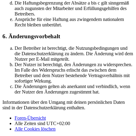
Die Haftungsbegrenzung der Absätze a bis c gilt sinngemäß
auch zugunsten der Mitarbeiter und Erfüllungsgehilfen des
Betreibers.
Ansprüche für eine Haftung aus zwingendem nationalem
Recht bleiben unberührt.
6. Änderungsvorbehalt
Der Betreiber ist berechtigt, die Nutzungsbedingungen und
die Datenschutzerklärung zu ändern. Die Änderung wird dem
Nutzer per E-Mail mitgeteilt.
Der Nutzer ist berechtigt, den Änderungen zu widersprechen.
Im Falle des Widerspruchs erlischt das zwischen dem
Betreiber und dem Nutzer bestehende Vertragsverhältnis mit
sofortiger Wirkung.
Die Änderungen gelten als anerkannt und verbindlich, wenn
der Nutzer den Änderungen zugestimmt hat.
Informationen über den Umgang mit deinen persönlichen Daten
sind in der Datenschutzerklärung enthalten.
Foren-Übersicht
Alle Zeiten sind
UTC+02:00
Alle Cookies löschen